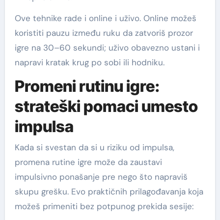
Ove tehnike rade i online i uživo. Online možeš
koristiti pauzu između ruku da zatvoriš prozor
igre na 30–60 sekundi; uživo obavezno ustani i
napravi kratak krug po sobi ili hodniku.
Promeni rutinu igre:
strateški pomaci umesto
impulsa
Kada si svestan da si u riziku od impulsa,
promena rutine igre može da zaustavi
impulsivno ponašanje pre nego što napraviš
skupu grešku. Evo praktičnih prilagođavanja koja
možeš primeniti bez potpunog prekida sesije: