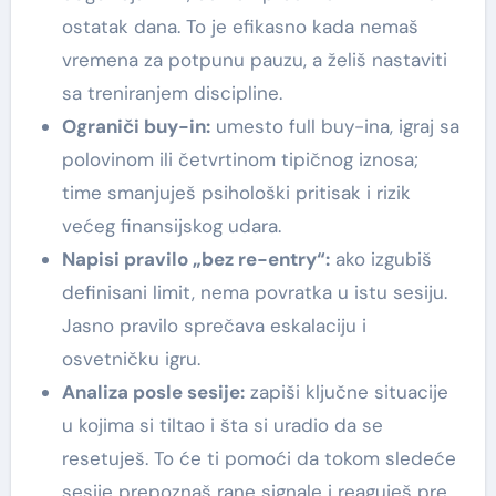
ostatak dana. To je efikasno kada nemaš
vremena za potpunu pauzu, a želiš nastaviti
sa treniranjem discipline.
Ograniči buy-in:
umesto full buy-ina, igraj sa
polovinom ili četvrtinom tipičnog iznosa;
time smanjuješ psihološki pritisak i rizik
većeg finansijskog udara.
Napisi pravilo „bez re-entry“:
ako izgubiš
definisani limit, nema povratka u istu sesiju.
Jasno pravilo sprečava eskalaciju i
osvetničku igru.
Analiza posle sesije:
zapiši ključne situacije
u kojima si tiltao i šta si uradio da se
resetuješ. To će ti pomoći da tokom sledeće
sesije prepoznaš rane signale i reaguješ pre