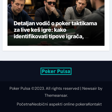
Detaljan vodič o poker taktikama
za live keš igre: kako
identifikovati tipove igrača,
čitati govor tela i prilagoditi
strategiju
Poker
Pulsa ©2023. All rights reserved
|
Newsair
by
Themeansar
.
Početna
Neobični aspekti online pokera
Kontakt