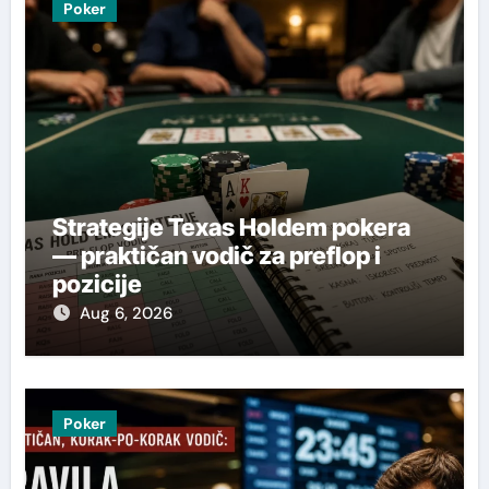
Poker
Strategije Texas Holdem pokera
— praktičan vodič za preflop i
pozicije
Aug 6, 2026
Poker