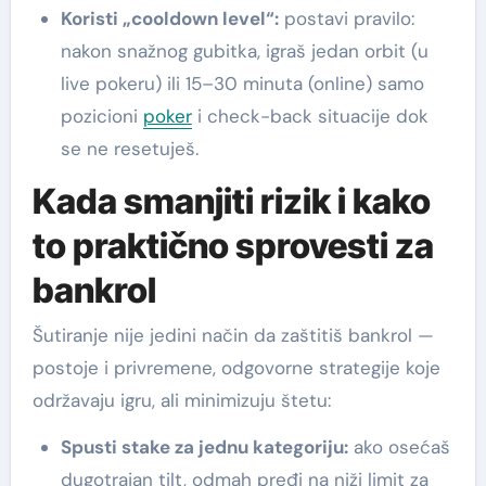
Koristi „cooldown level“:
postavi pravilo:
nakon snažnog gubitka, igraš jedan orbit (u
live pokeru) ili 15–30 minuta (online) samo
pozicioni
poker
i check-back situacije dok
se ne resetuješ.
Kada smanjiti rizik i kako
to praktično sprovesti za
bankrol
Šutiranje nije jedini način da zaštitiš bankrol —
postoje i privremene, odgovorne strategije koje
održavaju igru, ali minimizuju štetu:
Spusti stake za jednu kategoriju:
ako osećaš
dugotrajan tilt, odmah pređi na niži limit za