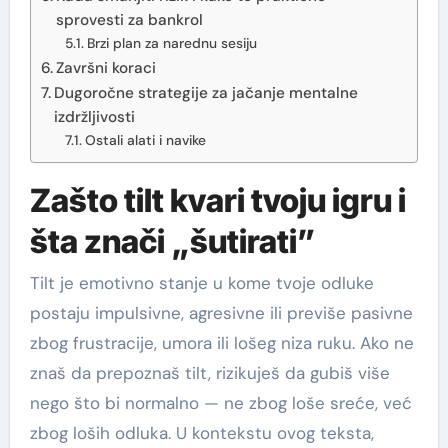
sprovesti za bankrol
Brzi plan za narednu sesiju
Završni koraci
Dugoročne strategije za jačanje mentalne
izdržljivosti
Ostali alati i navike
Zašto tilt kvari tvoju igru i
šta znači „šutirati”
Tilt je emotivno stanje u kome tvoje odluke
postaju impulsivne, agresivne ili previše pasivne
zbog frustracije, umora ili lošeg niza ruku. Ako ne
znaš da prepoznaš tilt, rizikuješ da gubiš više
nego što bi normalno — ne zbog loše sreće, već
zbog loših odluka. U kontekstu ovog teksta,