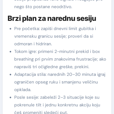
nego što postane neodrživo.
Brzi plan za narednu sesiju
Pre početka: zapiši dnevni limit gubitka i
vremensku granicu sesije; proveri da si
odmoran i hidriran.
Tokom igre: primeni 2-minutni prekid i box
breathing pri prvim znakovima frustracije; ako
napraviš tri očigledne greške, prekini.
Adaptacija stila: narednih 20–30 minuta igraj
ograničen opseg ruku i smanjenu veličinu
opklada.
Posle sesije: zabeleži 2–3 situacije koje su
pokrenule tilt i jednu konkretnu akciju koju
ćeš promeniti sledeći put.