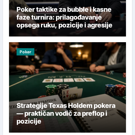
Poker taktike za bubble i kasne
faze turnira: prilagođavanje
opsega ruku, pozicije i agresije
Poker
Strategije Texas Holdem pokera
— praktičan vodič za preflop i
pozicije