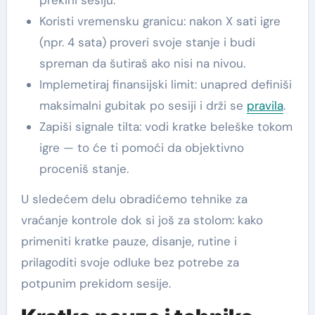
Koristi vremensku granicu: nakon X sati igre
(npr. 4 sata) proveri svoje stanje i budi
spreman da šutiraš ako nisi na nivou.
Implemetiraj finansijski limit: unapred definiši
maksimalni gubitak po sesiji i drži se
pravila
.
Zapiši signale tilta: vodi kratke beleške tokom
igre — to će ti pomoći da objektivno
proceniš stanje.
U sledećem delu obradićemo tehnike za
vraćanje kontrole dok si još za stolom: kako
primeniti kratke pauze, disanje, rutine i
prilagoditi svoje odluke bez potrebe za
potpunim prekidom sesije.