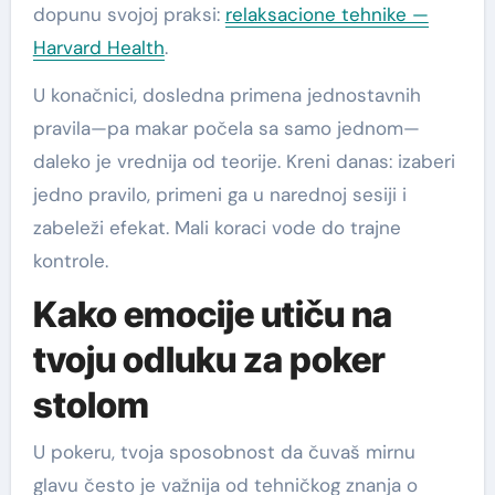
dopunu svojoj praksi:
relaksacione tehnike —
Harvard Health
.
U konačnici, dosledna primena jednostavnih
pravila—pa makar počela sa samo jednom—
daleko je vrednija od teorije. Kreni danas: izaberi
jedno pravilo, primeni ga u narednoj sesiji i
zabeleži efekat. Mali koraci vode do trajne
kontrole.
Kako emocije utiču na
tvoju odluku za poker
stolom
U pokeru, tvoja sposobnost da čuvaš mirnu
glavu često je važnija od tehničkog znanja o