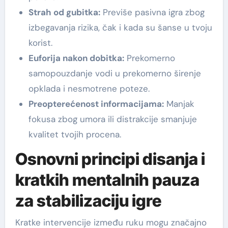
Strah od gubitka:
Previše pasivna igra zbog
izbegavanja rizika, čak i kada su šanse u tvoju
korist.
Euforija nakon dobitka:
Prekomerno
samopouzdanje vodi u prekomerno širenje
opklada i nesmotrene poteze.
Preopterećenost informacijama:
Manjak
fokusa zbog umora ili distrakcije smanjuje
kvalitet tvojih procena.
Osnovni principi disanja i
kratkih mentalnih pauza
za stabilizaciju igre
Kratke intervencije između ruku mogu značajno