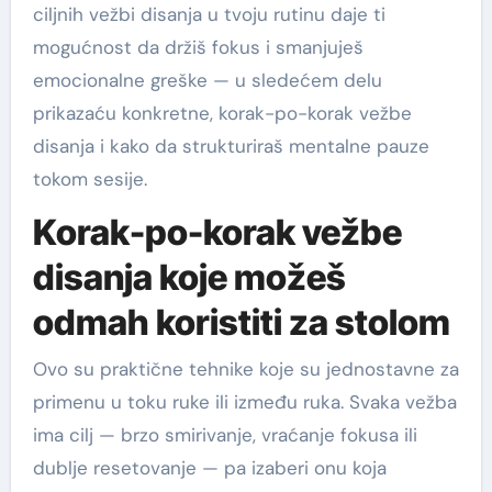
ciljnih vežbi disanja u tvoju rutinu daje ti
mogućnost da držiš fokus i smanjuješ
emocionalne greške — u sledećem delu
prikazaću konkretne, korak-po-korak vežbe
disanja i kako da strukturiraš mentalne pauze
tokom sesije.
Korak-po-korak vežbe
disanja koje možeš
odmah koristiti za stolom
Ovo su praktične tehnike koje su jednostavne za
primenu u toku ruke ili između ruka. Svaka vežba
ima cilj — brzo smirivanje, vraćanje fokusa ili
dublje resetovanje — pa izaberi onu koja