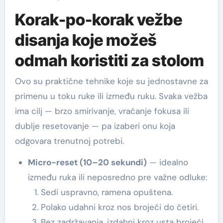
Korak-po-korak vežbe
disanja koje možeš
odmah koristiti za stolom
Ovo su praktične tehnike koje su jednostavne za
primenu u toku ruke ili između ruku. Svaka vežba
ima cilj — brzo smirivanje, vraćanje fokusa ili
dublje resetovanje — pa izaberi onu koja
odgovara trenutnoj potrebi.
Micro-reset (10–20 sekundi)
— idealno
između ruka ili neposredno pre važne odluke:
Sedi uspravno, ramena opuštena.
Polako udahni kroz nos brojeći do četiri.
Bez zadržavanja, izdahni kroz usta brojeći