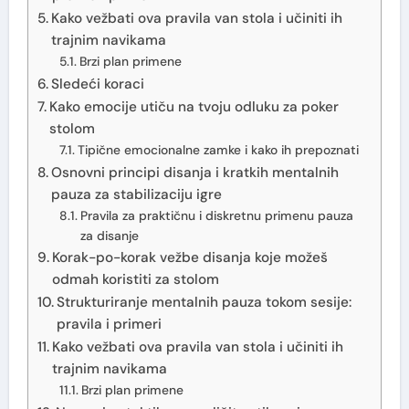
Kako vežbati ova pravila van stola i učiniti ih
trajnim navikama
Brzi plan primene
Sledeći koraci
Kako emocije utiču na tvoju odluku za poker
stolom
Tipične emocionalne zamke i kako ih prepoznati
Osnovni principi disanja i kratkih mentalnih
pauza za stabilizaciju igre
Pravila za praktičnu i diskretnu primenu pauza
za disanje
Korak-po-korak vežbe disanja koje možeš
odmah koristiti za stolom
Strukturiranje mentalnih pauza tokom sesije:
pravila i primeri
Kako vežbati ova pravila van stola i učiniti ih
trajnim navikama
Brzi plan primene