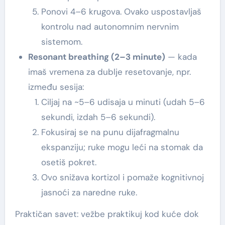
Ponovi 4–6 krugova. Ovako uspostavljaš
kontrolu nad autonomnim nervnim
sistemom.
Resonant breathing (2–3 minute)
— kada
imaš vremena za dublje resetovanje, npr.
između sesija:
Ciljaj na ~5–6 udisaja u minuti (udah 5–6
sekundi, izdah 5–6 sekundi).
Fokusiraj se na punu dijafragmalnu
ekspanziju; ruke mogu leći na stomak da
osetiš pokret.
Ovo snižava kortizol i pomaže kognitivnoj
jasnoći za naredne ruke.
Praktičan savet: vežbe praktikuј kod kuće dok