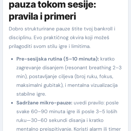
pauza tokom sesije:
pravila i primeri
Dobro strukturirane pauze štite tvoj bankroll i
disciplinu. Evo praktičnog okvira koji možeš
prilagoditi svom stilu igre i limitima.
Pre-sesijska rutina (5–10 minuta):
kratko
zagrevanje disanjem (resonant breathing 2–3
min), postavljanje ciljeva (broj ruku, fokus,
maksimalni gubitak), i mentalna vizualizacija
stabilne igre.
Sadržane mikro-pauze:
uvedi pravilo: posle
svake 60–90 minuta igre ili posle 3–5 loših
ruku—30–60 sekundi disanja i kratko
mentalno preispitivanje. Koristi alarm ili timer