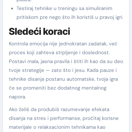
Testiraj tehnike u treningu sa simuliranim
pritiskom pre nego što ih koristiš u pravoj igri.
Sledeći koraci
Kontrola emocija nije jednokratan zadatak, već
proces koji zahteva strpljenje i doslednost.
Postavi mala, jasna pravila i štiti ih kao da su deo
tvoje strategije — zato što i jesu. Kada pauze i
tehnike disanja postanu automatske, tvoja igra
će se promeniti bez dodatnog mentalnog
napora.
Ako želiš da produbiš razumevanje efekata
disanja na stres i performanse, pročitaj korisne
materijale o relaksacionim tehnikama kao