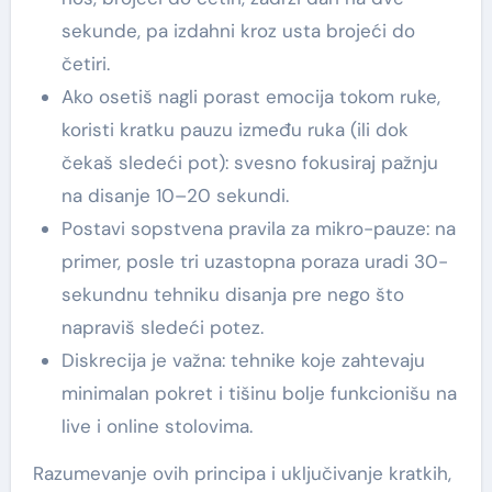
sekunde, pa izdahni kroz usta brojeći do
četiri.
Ako osetiš nagli porast emocija tokom ruke,
koristi kratku pauzu između ruka (ili dok
čekaš sledeći pot): svesno fokusiraj pažnju
na disanje 10–20 sekundi.
Postavi sopstvena pravila za mikro-pauze: na
primer, posle tri uzastopna poraza uradi 30-
sekundnu tehniku disanja pre nego što
napraviš sledeći potez.
Diskrecija je važna: tehnike koje zahtevaju
minimalan pokret i tišinu bolje funkcionišu na
live i online stolovima.
Razumevanje ovih principa i uključivanje kratkih,