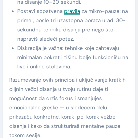
na disanje 10–20 sekundi.
Postavi sopstvena
pravila
za mikro-pauze: na
primer, posle tri uzastopna poraza uradi 30-
sekundnu tehniku disanja pre nego što
napraviš sledeći potez.
Diskrecija je važna: tehnike koje zahtevaju
minimalan pokret i tišinu bolje funkcionišu na
live i online stolovima.
Razumevanje ovih principa i uključivanje kratkih,
ciljnih vežbi disanja u tvoju rutinu daje ti
mogućnost da držiš fokus i smanjuješ
emocionalne greške — u sledećem delu
prikazaću konkretne, korak-po-korak vežbe
disanja i kako da strukturiraš mentalne pauze
tokom sesije.