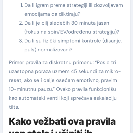
Da li igram prema strategiji ili dozvoljavam
emocijama da diktiraju?
Da li je cilj sledećih 30 minuta jasan
(fokus na spin/EV/određenu strategiju)?
Da li su fizički simptomi kontrole (disanje,
puls) normalizovani?
Primer pravila za diskretnu primenu: “Posle tri
uzastopna poraza uzmem 45 sekundi za mikro-
reset; ako se i dalje osećam emotivno, pravim
10-minutnu pauzu.” Ovako pravila funkcionišu
kao automatski ventil koji sprečava eskalaciju
tilta.
Kako vežbati ova pravila