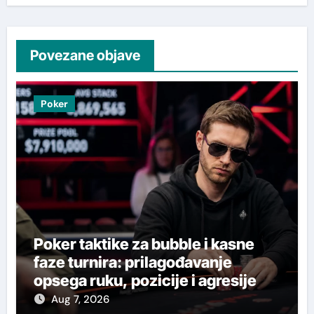
Povezane objave
Poker
Poker taktike za bubble i kasne
faze turnira: prilagođavanje
opsega ruku, pozicije i agresije
Aug 7, 2026