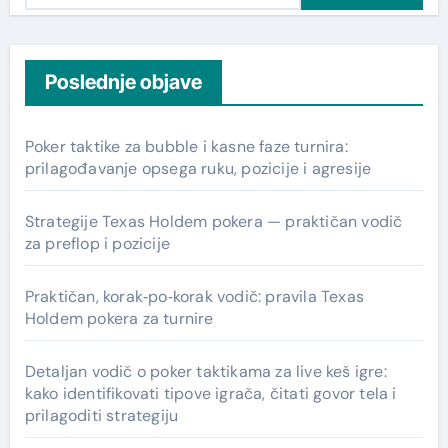
a
r
c
Poslednje objave
h
f
Poker taktike za bubble i kasne faze turnira:
o
prilagođavanje opsega ruku, pozicije i agresije
r
:
Strategije Texas Holdem pokera — praktičan vodič
za preflop i pozicije
Praktičan, korak‑po‑korak vodič: pravila Texas
Holdem pokera za turnire
Detaljan vodič o poker taktikama za live keš igre:
kako identifikovati tipove igrača, čitati govor tela i
prilagoditi strategiju