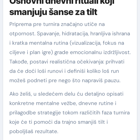
Osnovni dnevni rituali koji
smanjuju šanse za tilt
Priprema pre turnira značajno utiče na
otpornost. Spavanje, hidratacija, hranljiva ishrana
i kratka mentalna rutina (vizualizacija, fokus na
ciljeve i plan igre) grade emocionalnu izdržljivost.
Takođe, postavi realistična očekivanja: prihvati
da će doći loši runovi i definiši koliko loš run
možeš podneti pre nego što napraviš pauzu.
Ako želiš, u sledećem delu ću detaljno opisati
konkretne mentalne vežbe, dnevne rutine i
prilagodbe strategije tokom različitih faza turnira
koje će ti pomoći da trajno smanjiš tilt i
poboljšaš rezultate.