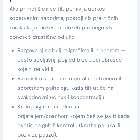
Ako primetiš da se tilt ponavlja uprkos
sopstvenim naporima, postoji niz praktičnih
koraka koje možeš preduzeti pre nego što
doneseš drastične odluke.
Razgovaraj sa boljim igračima ili trenerom —
često spoljašnji pogled brzo uoči obrasce
koje ti ne vidiš.
Razmisli o stručnom mentalnom treneru ili
sportskom psihologu kada tilt utiče na
svakodnevni učinak i koncentraciju.
Kreiraj sigurnosni plan sa
prijateljem/coachom kojem ćeš se javiti kada
osetiš da gubiš kontrolu (kratka poruka ili
poziv za pauzu).