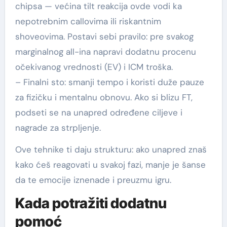
chipsa — većina tilt reakcija ovde vodi ka
nepotrebnim callovima ili riskantnim
shoveovima. Postavi sebi pravilo: pre svakog
marginalnog all-ina napravi dodatnu procenu
očekivanog vrednosti (EV) i ICM troška.
– Finalni sto: smanji tempo i koristi duže pauze
za fizičku i mentalnu obnovu. Ako si blizu FT,
podseti se na unapred određene ciljeve i
nagrade za strpljenje.
Ove tehnike ti daju strukturu: ako unapred znaš
kako ćeš reagovati u svakoj fazi, manje je šanse
da te emocije iznenade i preuzmu igru.
Kada potražiti dodatnu
pomoć