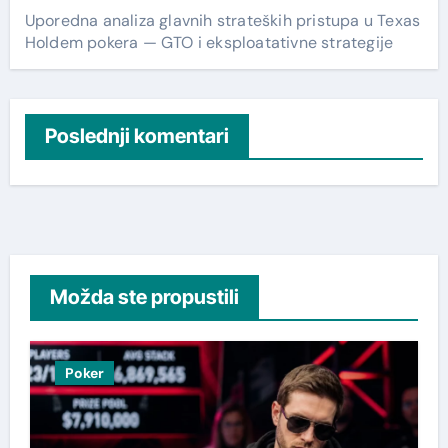
Uporedna analiza glavnih strateških pristupa u Texas
Holdem pokera — GTO i eksploatativne strategije
Poslednji komentari
Možda ste propustili
Poker