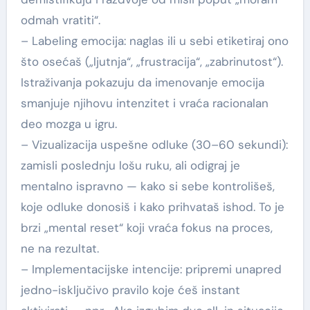
odmah vratiti“.
– Labeling emocija: naglas ili u sebi etiketiraj ono
što osećaš („ljutnja“, „frustracija“, „zabrinutost“).
Istraživanja pokazuju da imenovanje emocija
smanjuje njihovu intenzitet i vraća racionalan
deo mozga u igru.
– Vizualizacija uspešne odluke (30–60 sekundi):
zamisli poslednju lošu ruku, ali odigraj je
mentalno ispravno — kako si sebe kontrolišeš,
koje odluke donosiš i kako prihvataš ishod. To je
brzi „mental reset“ koji vraća fokus na proces,
ne na rezultat.
– Implementacijske intencije: pripremi unapred
jedno-isključivo pravilo koje ćeš instant