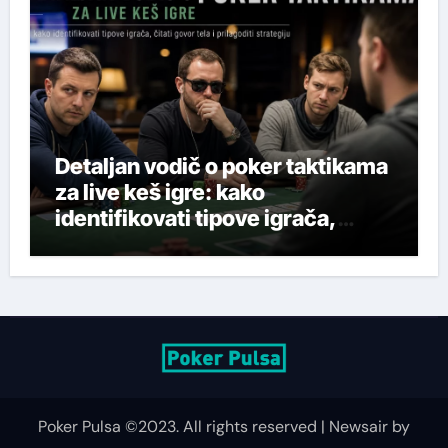
Detaljan vodič o poker taktikama
za live keš igre: kako
identifikovati tipove igrača,
čitati govor tela i prilagoditi
strategiju
Poker
Pulsa ©2023. All rights reserved
|
Newsair
by