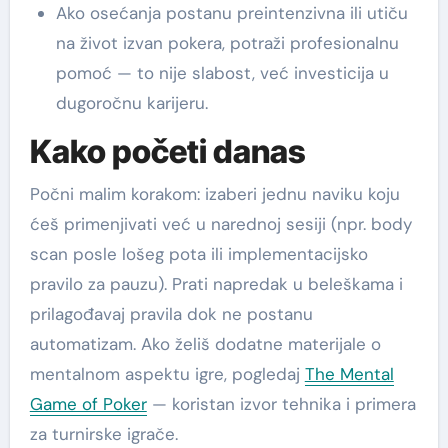
Ako osećanja postanu preintenzivna ili utiču
na život izvan pokera, potraži profesionalnu
pomoć — to nije slabost, već investicija u
dugoročnu karijeru.
Kako početi danas
Počni malim korakom: izaberi jednu naviku koju
ćeš primenjivati već u narednoj sesiji (npr. body
scan posle lošeg pota ili implementacijsko
pravilo za pauzu). Prati napredak u beleškama i
prilagođavaj pravila dok ne postanu
automatizam. Ako želiš dodatne materijale o
mentalnom aspektu igre, pogledaj
The Mental
Game of Poker
— koristan izvor tehnika i primera
za turnirske igrače.