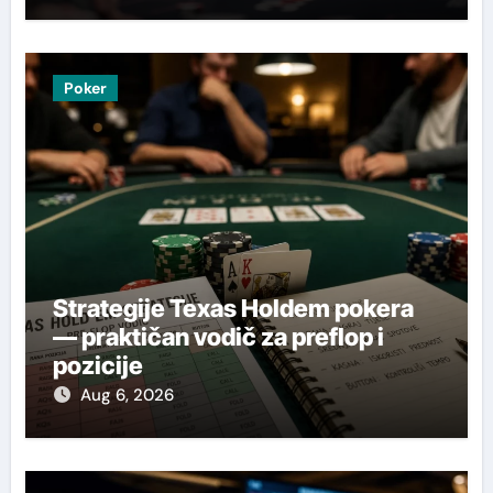
Poker
Strategije Texas Holdem pokera
— praktičan vodič za preflop i
pozicije
Aug 6, 2026