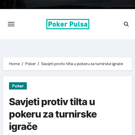
Skip
to
content
Home
Poker
Savjeti protiv tilta u pokeru za turnirske igrače
Poker
Savjeti protiv tilta u
pokeru za turnirske
igrače