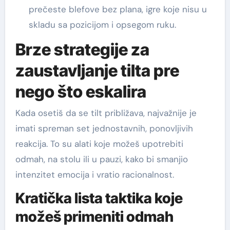
prečeste blefove bez plana, igre koje nisu u
skladu sa pozicijom i opsegom ruku.
Brze strategije za
zaustavljanje tilta pre
nego što eskalira
Kada osetiš da se tilt približava, najvažnije je
imati spreman set jednostavnih, ponovljivih
reakcija. To su alati koje možeš upotrebiti
odmah, na stolu ili u pauzi, kako bi smanjio
intenzitet emocija i vratio racionalnost.
Kratička lista taktika koje
možeš primeniti odmah