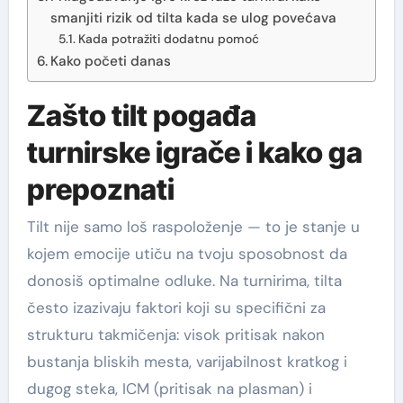
smanjiti rizik od tilta kada se ulog povećava
Kada potražiti dodatnu pomoć
Kako početi danas
Zašto tilt pogađa
turnirske igrače i kako ga
prepoznati
Tilt nije samo loš raspoloženje — to je stanje u
kojem emocije utiču na tvoju sposobnost da
donosiš optimalne odluke. Na turnirima, tilta
često izazivaju faktori koji su specifični za
strukturu takmičenja: visok pritisak nakon
bustanja bliskih mesta, varijabilnost kratkog i
dugog steka, ICM (pritisak na plasman) i