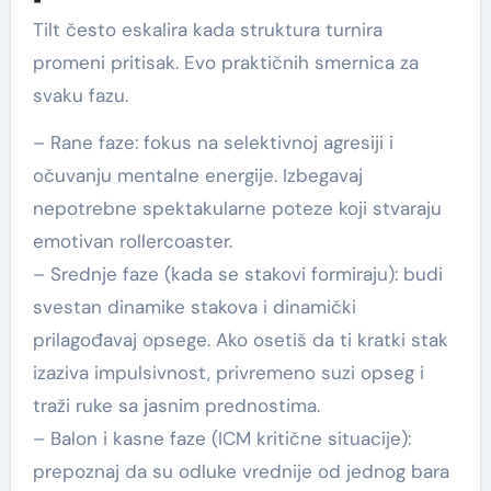
Tilt često eskalira kada struktura turnira
promeni pritisak. Evo praktičnih smernica za
svaku fazu.
– Rane faze: fokus na selektivnoj agresiji i
očuvanju mentalne energije. Izbegavaj
nepotrebne spektakularne poteze koji stvaraju
emotivan rollercoaster.
– Srednje faze (kada se stakovi formiraju): budi
svestan dinamike stakova i dinamički
prilagođavaj opsege. Ako osetiš da ti kratki stak
izaziva impulsivnost, privremeno suzi opseg i
traži ruke sa jasnim prednostima.
– Balon i kasne faze (ICM kritične situacije):
prepoznaj da su odluke vrednije od jednog bara