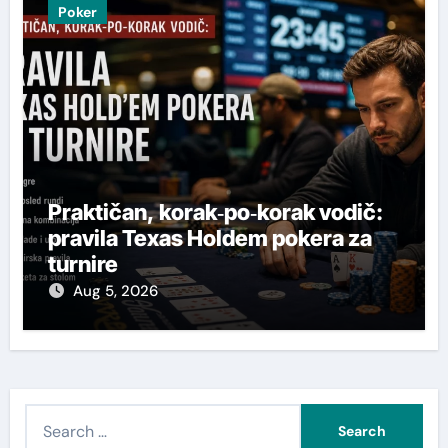
Poker
Praktičan, korak‑po‑korak vodič:
pravila Texas Holdem pokera za
turnire
Aug 5, 2026
S
e