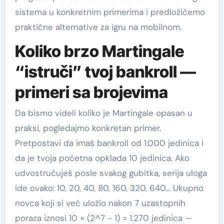
sistema u konkretnim primerima i predložićemo
praktične alternative za igru na mobilnom.
Koliko brzo Martingale
“istruči” tvoj bankroll —
primeri sa brojevima
Da bismo videli koliko je Martingale opasan u
praksi, pogledajmo konkretan primer.
Pretpostavi da imaš bankroll od 1.000 jedinica i
da je tvoja početna opklada 10 jedinica. Ako
udvostručuješ posle svakog gubitka, serija uloga
ide ovako: 10, 20, 40, 80, 160, 320, 640… Ukupno
novca koji si već uložio nakon 7 uzastopnih
poraza iznosi 10 × (2^7 − 1) = 1.270 jedinica —