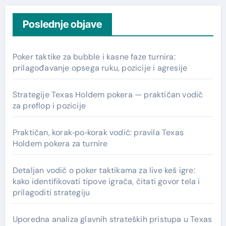
r
c
Poslednje objave
h
f
Poker taktike za bubble i kasne faze turnira:
o
prilagođavanje opsega ruku, pozicije i agresije
r
:
Strategije Texas Holdem pokera — praktičan vodič
za preflop i pozicije
Praktičan, korak‑po‑korak vodič: pravila Texas
Holdem pokera za turnire
Detaljan vodič o poker taktikama za live keš igre:
kako identifikovati tipove igrača, čitati govor tela i
prilagoditi strategiju
Uporedna analiza glavnih strateških pristupa u Texas