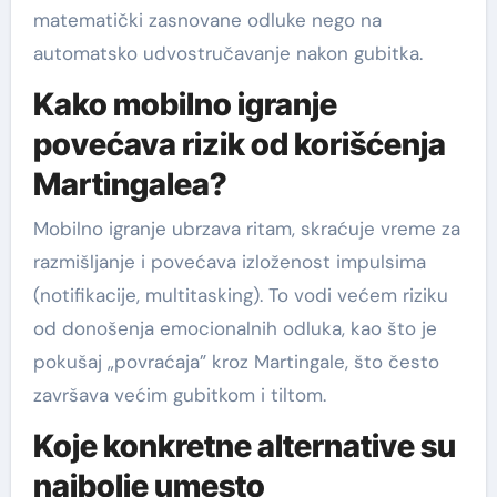
matematički zasnovane odluke nego na
automatsko udvostručavanje nakon gubitka.
Kako mobilno igranje
povećava rizik od korišćenja
Martingalea?
Mobilno igranje ubrzava ritam, skraćuje vreme za
razmišljanje i povećava izloženost impulsima
(notifikacije, multitasking). To vodi većem riziku
od donošenja emocionalnih odluka, kao što je
pokušaj „povraćaja” kroz Martingale, što često
završava većim gubitkom i tiltom.
Koje konkretne alternative su
najbolje umesto