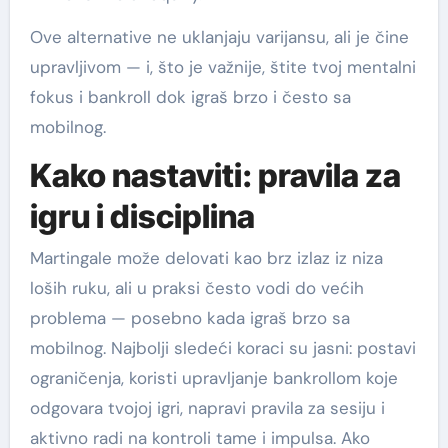
Ove alternative ne uklanjaju varijansu, ali je čine
upravljivom — i, što je važnije, štite tvoj mentalni
fokus i bankroll dok igraš brzo i često sa
mobilnog.
Kako nastaviti: pravila za
igru i disciplina
Martingale može delovati kao brz izlaz iz niza
loših ruku, ali u praksi često vodi do većih
problema — posebno kada igraš brzo sa
mobilnog. Najbolji sledeći koraci su jasni: postavi
ograničenja, koristi upravljanje bankrollom koje
odgovara tvojoj igri, napravi pravila za sesiju i
aktivno radi na kontroli tame i impulsa. Ako