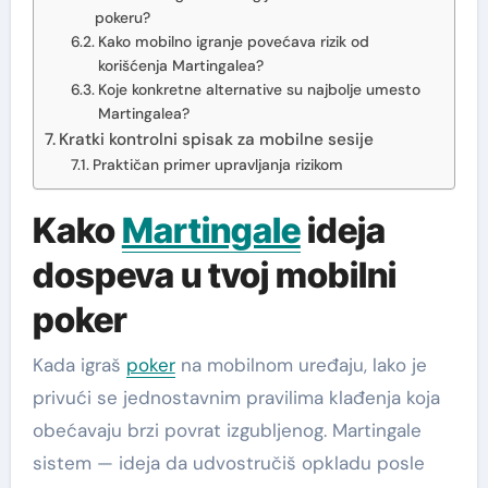
pokeru?
Kako mobilno igranje povećava rizik od
korišćenja Martingalea?
Koje konkretne alternative su najbolje umesto
Martingalea?
Kratki kontrolni spisak za mobilne sesije
Praktičan primer upravljanja rizikom
Kako
Martingale
ideja
dospeva u tvoj mobilni
poker
Kada igraš
poker
na mobilnom uređaju, lako je
privući se jednostavnim pravilima klađenja koja
obećavaju brzi povrat izgubljenog. Martingale
sistem — ideja da udvostručiš opkladu posle