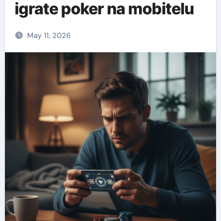
igrate poker na mobitelu
May 11, 2026