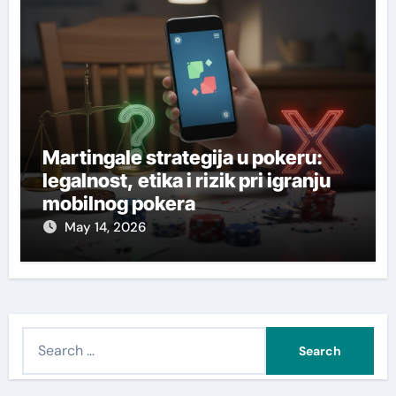
Martingale strategija u pokeru:
legalnost, etika i rizik pri igranju
mobilnog pokera
May 14, 2026
S
e
a