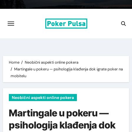
Skip
to
content
Home
Neobični aspekti online pokera
Martingale u pokeru — psihologija klađenja dok igrate
poker
na
mobitelu
Neobični aspekti online pokera
Martingale u pokeru —
psihologija klađenja dok