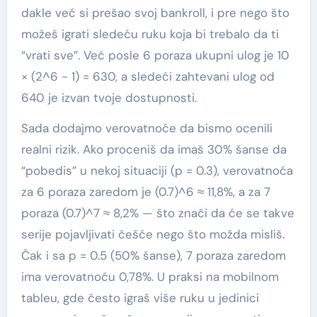
dakle već si prešao svoj bankroll, i pre nego što
možeš igrati sledeću ruku koja bi trebalo da ti
“vrati sve”. Već posle 6 poraza ukupni ulog je 10
× (2^6 − 1) = 630, a sledeći zahtevani ulog od
640 je izvan tvoje dostupnosti.
Sada dodajmo verovatnoće da bismo ocenili
realni rizik. Ako proceniš da imaš 30% šanse da
“pobedis” u nekoj situaciji (p = 0.3), verovatnoća
za 6 poraza zaredom je (0.7)^6 ≈ 11,8%, a za 7
poraza (0.7)^7 ≈ 8,2% — što znači da će se takve
serije pojavljivati češće nego što možda misliš.
Čak i sa p = 0.5 (50% šanse), 7 poraza zaredom
ima verovatnoću 0,78%. U praksi na mobilnom
tableu, gde često igraš više ruku u jedinici