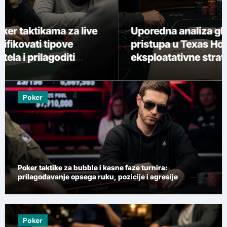
Uporedna analiza glavnih strateških
pristupa u Texas Holdem pokera — GTO i
eksploatativne strategije
Poker
Poker taktike za bubble i kasne faze turnira:
prilagođavanje opsega ruku, pozicije i agresije
Poker