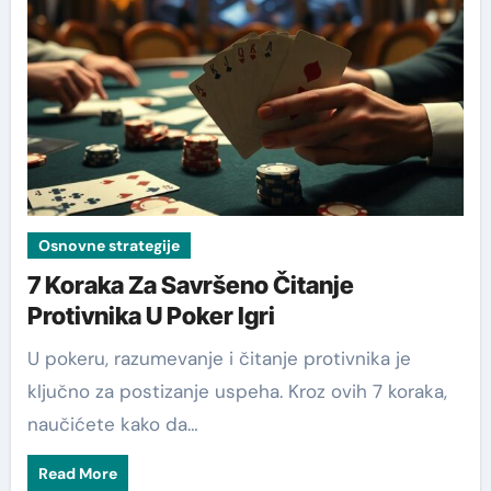
Osnovne strategije
7 Koraka Za Savršeno Čitanje
Protivnika U Poker Igri
U pokeru, razumevanje i čitanje protivnika je
ključno za postizanje uspeha. Kroz ovih 7 koraka,
naučićete kako da…
Read More