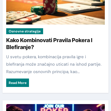
Osnovne strategije
Kako Kombinovati Pravila Pokera I
Blefiranje?
U svetu pokera, kombinacija pravila igre i
blefiranja može značajno uticati na ishod partije.
Razumevanje osnovnih principa, kao…
Read More