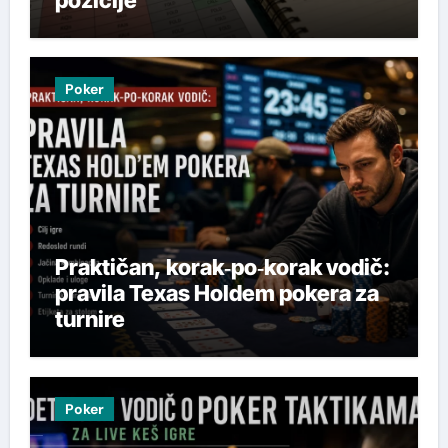
Poker
Praktičan, korak‑po‑korak vodič:
pravila Texas Holdem pokera za
turnire
Poker