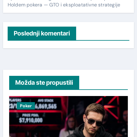
Holdem pokera — GTO i eksploatativne strategije
Poslednji komentari
Možda ste propustili
Poker