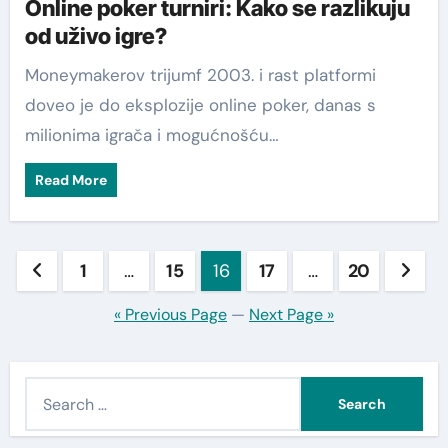
Online poker turniri: Kako se razlikuju
od uživo igre?
Moneymakerov trijumf 2003. i rast platformi
doveo je do eksplozije online poker, danas s
milionima igrača i mogućnošću…
Read More
Posts
1
…
15
16
17
…
20
pagination
« Previous Page
—
Next Page »
S
e
a