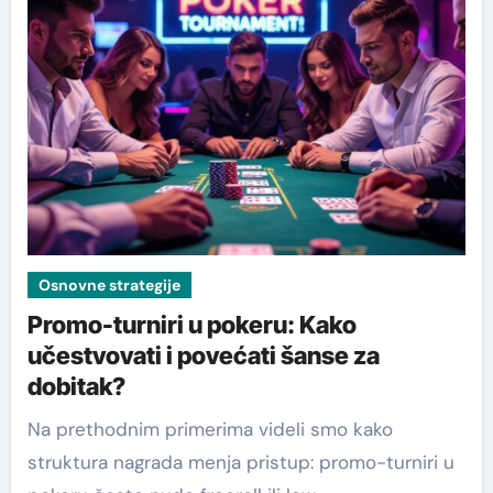
Osnovne strategije
Promo-turniri u pokeru: Kako
učestvovati i povećati šanse za
dobitak?
Na prethodnim primerima videli smo kako
struktura nagrada menja pristup: promo-turniri u