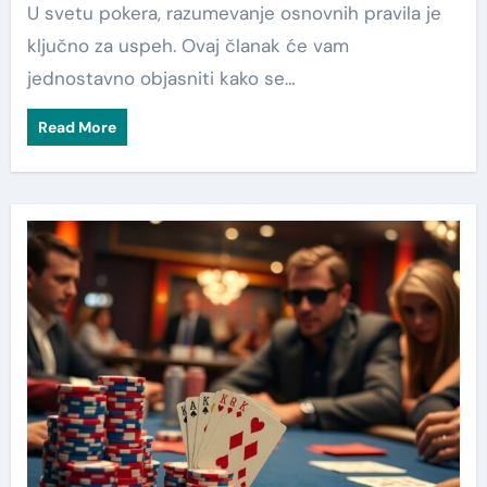
U svetu pokera, razumevanje osnovnih pravila je
ključno za uspeh. Ovaj članak će vam
jednostavno objasniti kako se…
Read More