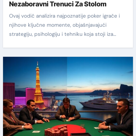
Nezaboravni Trenuci Za Stolom
Ovaj vodič analizira najpoznatije poker igrače i
njihove ključne momente, objašnjavajući
strategiju, psihologiju i tehniku koja stoji iza…