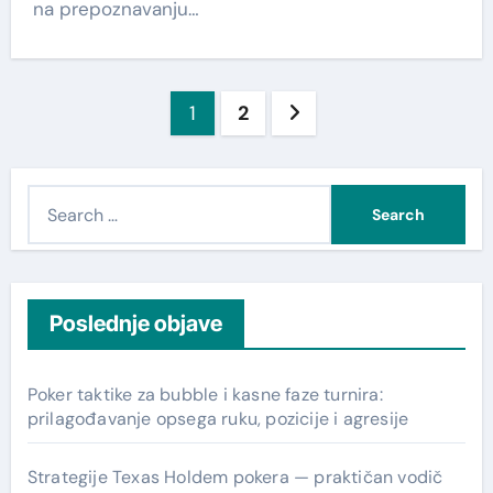
na prepoznavanju…
Posts
1
2
pagination
S
e
a
r
c
Poslednje objave
h
f
Poker taktike za bubble i kasne faze turnira:
o
prilagođavanje opsega ruku, pozicije i agresije
r
:
Strategije Texas Holdem pokera — praktičan vodič