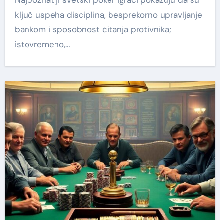
Najpoznatiji svetski poker igrači pokazuju da su
ključ uspeha disciplina, besprekorno upravljanje
bankom i sposobnost čitanja protivnika;
istovremeno,…