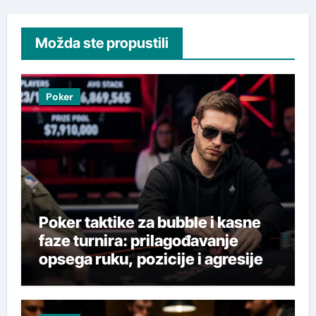
Možda ste propustili
Poker
Poker taktike za bubble i kasne
faze turnira: prilagođavanje
opsega ruku, pozicije i agresije