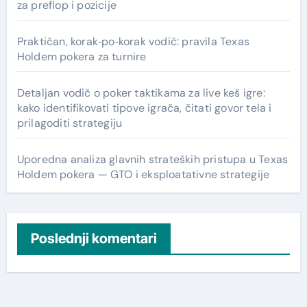
za preflop i pozicije
Praktičan, korak‑po‑korak vodič: pravila Texas
Holdem pokera za turnire
Detaljan vodič o poker taktikama za live keš igre:
kako identifikovati tipove igrača, čitati govor tela i
prilagoditi strategiju
Uporedna analiza glavnih strateških pristupa u Texas
Holdem pokera — GTO i eksploatativne strategije
Poslednji komentari