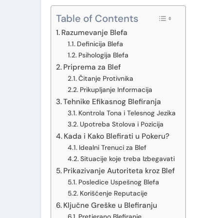
Table of Contents
Razumevanje Blefa
Definicija Blefa
Psihologija Blefa
Priprema za Blef
Čitanje Protivnika
Prikupljanje Informacija
Tehnike Efikasnog Blefiranja
Kontrola Tona i Telesnog Jezika
Upotreba Stolova i Pozicija
Kada i Kako Blefirati u Pokeru?
Idealni Trenuci za Blef
Situacije koje treba Izbegavati
Prikazivanje Autoriteta kroz Blef
Posledice Uspešnog Blefa
Korišćenje Reputacije
Ključne Greške u Blefiranju
Pretjerano Blefiranje