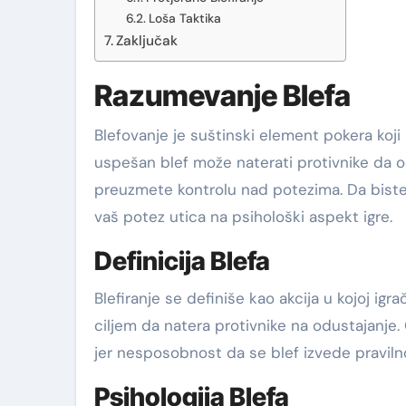
Loša Taktika
Zaključak
Razumevanje Blefa
Blefovanje je suštinski element pokera koji
uspešan blef može naterati protivnike da 
preuzmete kontrolu nad potezima. Da biste 
vaš potez utica na psihološki aspekt igre.
Definicija Blefa
Blefiranje se definiše kao akcija u kojoj ig
ciljem da natera protivnike na odustajanje. O
jer nesposobnost da se blef izvede praviln
Psihologija Blefa