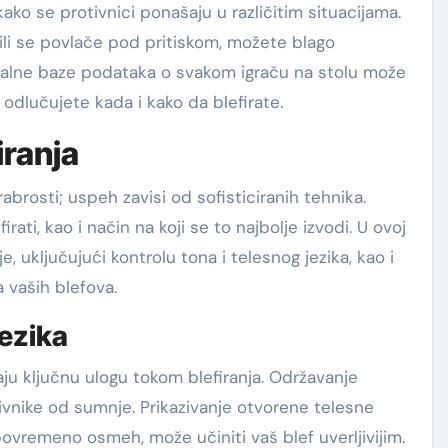
ako se protivnici ponašaju u različitim situacijama.
 ili se povlače pod pritiskom, možete blago
entalne baze podataka o svakom igraču na stolu može
odlučujete kada i kako da blefirate.
iranja
brosti; uspeh zavisi od sofisticiranih tehnika.
rati, kao i način na koji se to najbolje izvodi. U ovoj
e, uključujući kontrolu tona i telesnog jezika, kao i
 vaših blefova.
Jezika
aju ključnu ulogu tokom blefiranja. Održavanje
ivnike od sumnje. Prikazivanje otvorene telesne
ovremeno osmeh, može učiniti vaš blef uverljivijim.