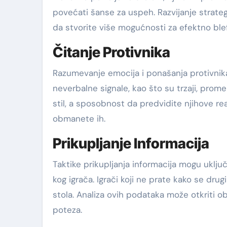
povećati šanse za uspeh. Razvijanje strate
da stvorite više mogućnosti za efektno blefi
Čitanje Protivnika
Razumevanje emocija i ponašanja protivnika
neverbalne signale, kao što su trzaji, prome
stil, a sposobnost da predvidite njihove re
obmanete ih.
Prikupljanje Informacija
Taktike prikupljanja informacija mogu uključ
kog igrača. Igrači koji ne prate kako se dr
stola. Analiza ovih podataka može otkriti o
poteza.