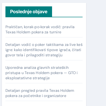
Poslednje objave
Praktičan, korak‑po‑korak vodič: pravila
Texas Holdem pokera za turnire
Detaljan vodič o poker taktikama za live keš
igre: kako identifikovati tipove igrača, čitati
govor tela i prilagoditi strategiju
Uporedna analiza glavnih strateških
pristupa u Texas Holdem pokera — GTO i
eksploatativne strategije
Detaljan pregled pravila Texas Holdem
pokera za početnike i organizatore