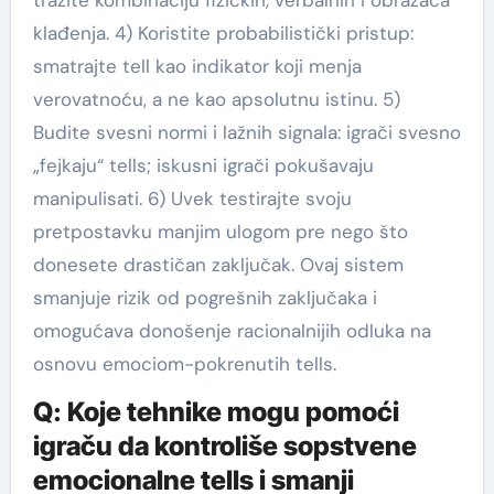
tražite kombinaciju fizičkih, verbalnih i obrazaca
klađenja. 4) Koristite probabilistički pristup:
smatrajte tell kao indikator koji menja
verovatnoću, a ne kao apsolutnu istinu. 5)
Budite svesni normi i lažnih signala: igrači svesno
„fejkaju“ tells; iskusni igrači pokušavaju
manipulisati. 6) Uvek testirajte svoju
pretpostavku manjim ulogom pre nego što
donesete drastičan zaključak. Ovaj sistem
smanjuje rizik od pogrešnih zaključaka i
omogućava donošenje racionalnijih odluka na
osnovu emociom-pokrenutih tells.
Q: Koje tehnike mogu pomoći
igraču da kontroliše sopstvene
emocionalne tells i smanji