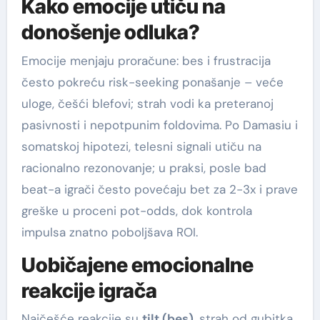
Kako emocije utiču na
donošenje odluka?
Emocije menjaju proračune: bes i frustracija
često pokreću risk-seeking ponašanje – veće
uloge, češći blefovi; strah vodi ka preteranoj
pasivnosti i nepotpunim foldovima. Po Damasiu i
somatskoj hipotezi, telesni signali utiču na
racionalno rezonovanje; u praksi, posle bad
beat-a igrači često povećaju bet za 2-3x i prave
greške u proceni pot-odds, dok kontrola
impulsa znatno poboljšava ROI.
Uobičajene emocionalne
reakcije igrača
Najčešće reakcije su
tilt (bes)
, strah od gubitka,