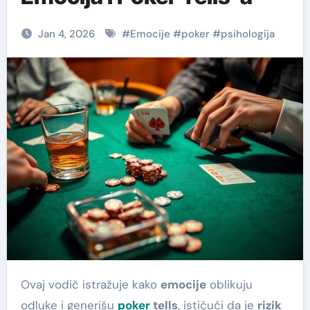
Jan 4, 2026
#
Emocije
#
poker
#
psihologija
Ovaj vodič istražuje kako
emocije
oblikuju
odluke i generišu
poker
tells
, ističući da je
rizik