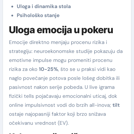
Uloga i dinamika stola
Psihološko stanje
Uloga emocija u pokeru
Emocije direktno menjaju procenu rizika i
strategiju: neuroekonomske studije pokazuju da
emotivne impulse mogu promeniti procenu
rizika za oko
10-25%
, što se u praksi vidi kao
naglo povećanje potova posle lošeg dobitka ili
pasivnost nakon serije pobeda. U live igrama
fizički tells pojačavaju emocionalni uticaj, dok
online impulsivnost vodi do brzih all-inova;
tilt
ostaje najopasniji faktor koji brzo snižava
očekivanu vrednost (EV).