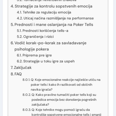
Strategije za kontrolu sopstvenih emocija
Tehnike za regulaciju emocija
Uticaj načina razmišljanja na performanse
Prednosti i mane oslanjanja na Poker Tells
Prednosti korišćenja tells-a
Ograničenja i rizici
Vodič korak-po-korak za savladavanje
psihologije pokera
Priprema pre igre
Strategije u toku igre za uspeh
Zaključak
FAQ
Q: Koje emocionalne reakcije najčešće utiču na
poker tells i kako ih razlikovati od običnih
navika igrača?
Q: Kako pravilno tumačiti poker tells koji su
posledica emocija bez donošenja pogrešnih
zaključaka?
Q: Koje tehnike mogu pomoći igraču da
kontroliše sopstvene emocionalne tells i smanji