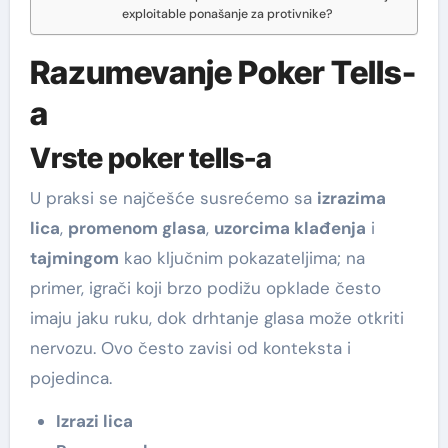
exploitable ponašanje za protivnike?
Razumevanje Poker Tells-
a
Vrste poker tells-a
U praksi se najčešće susrećemo sa
izrazima
lica
,
promenom glasa
,
uzorcima klađenja
i
tajmingom
kao ključnim pokazateljima; na
primer, igrači koji brzo podižu opklade često
imaju jaku ruku, dok drhtanje glasa može otkriti
nervozu. Ovo često zavisi od konteksta i
pojedinca.
Izrazi lica