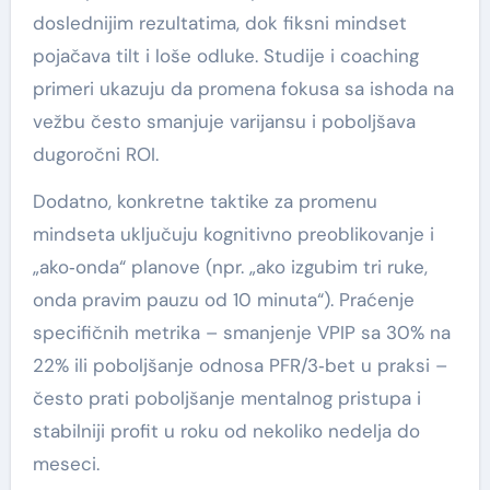
doslednijim rezultatima, dok fiksni mindset
pojačava tilt i loše odluke. Studije i coaching
primeri ukazuju da promena fokusa sa ishoda na
vežbu često smanjuje varijansu i poboljšava
dugoročni ROI.
Dodatno, konkretne taktike za promenu
mindseta uključuju kognitivno preoblikovanje i
„ako‑onda“ planove (npr. „ako izgubim tri ruke,
onda pravim pauzu od 10 minuta“). Praćenje
specifičnih metrika – smanjenje VPIP sa 30% na
22% ili poboljšanje odnosa PFR/3‑bet u praksi –
često prati poboljšanje mentalnog pristupa i
stabilniji profit u roku od nekoliko nedelja do
meseci.