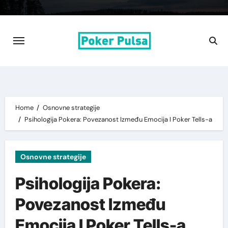
Skip
to
content
Home
Osnovne strategije
Psihologija Pokera: Povezanost Između Emocija I
Poker
Tells-a
Osnovne strategije
Psihologija Pokera:
Povezanost Između
Emocija I Poker Tells-a