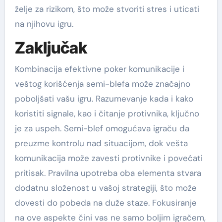
želje za rizikom, što može stvoriti stres i uticati
na njihovu igru.
Zaključak
Kombinacija efektivne poker komunikacije i
veštog korišćenja semi-blefa može značajno
poboljšati vašu igru. Razumevanje kada i kako
koristiti signale, kao i čitanje protivnika, ključno
je za uspeh. Semi-blef omogućava igraču da
preuzme kontrolu nad situacijom, dok vešta
komunikacija može zavesti protivnike i povećati
pritisak. Pravilna upotreba oba elementa stvara
dodatnu složenost u vašoj strategiji, što može
dovesti do pobeda na duže staze. Fokusiranje
na ove aspekte čini vas ne samo boljim igračem,