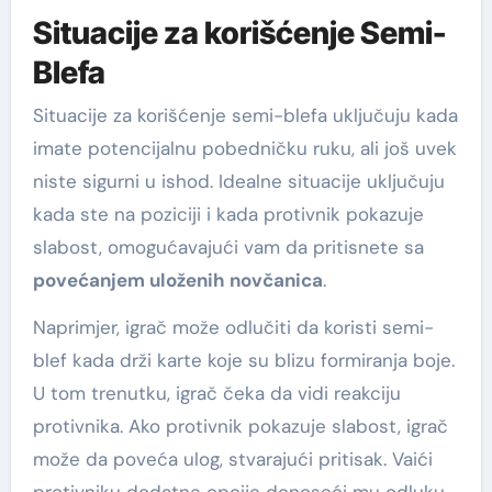
Situacije za korišćenje Semi-
Blefa
Situacije za korišćenje semi-blefa uključuju kada
imate potencijalnu pobedničku ruku, ali još uvek
niste sigurni u ishod. Idealne situacije uključuju
kada ste na poziciji i kada protivnik pokazuje
slabost, omogućavajući vam da pritisnete sa
povećanjem uloženih novčanica
.
Naprimjer, igrač može odlučiti da koristi semi-
blef kada drži karte koje su blizu formiranja boje.
U tom trenutku, igrač čeka da vidi reakciju
protivnika. Ako protivnik pokazuje slabost, igrač
može da poveća ulog, stvarajući pritisak. Vaići