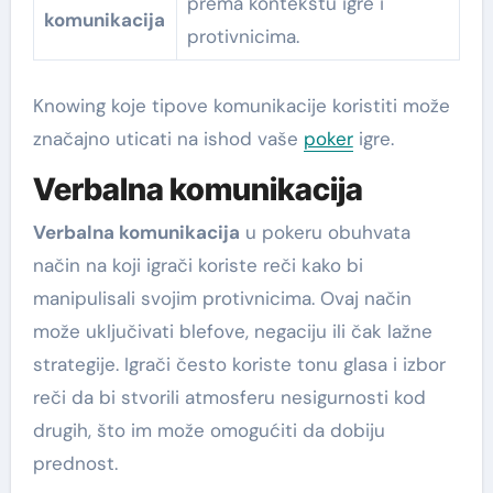
prema kontekstu igre i
komunikacija
protivnicima.
Knowing koje tipove komunikacije koristiti može
značajno uticati na ishod vaše
poker
igre.
Verbalna komunikacija
Verbalna komunikacija
u pokeru obuhvata
način na koji igrači koriste reči kako bi
manipulisali svojim protivnicima. Ovaj način
može uključivati blefove, negaciju ili čak lažne
strategije. Igrači često koriste tonu glasa i izbor
reči da bi stvorili atmosferu nesigurnosti kod
drugih, što im može omogućiti da dobiju
prednost.