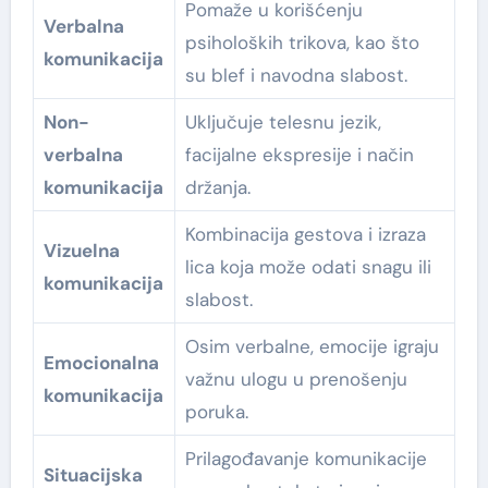
Pomaže u korišćenju
Verbalna
psiholoških trikova, kao što
komunikacija
su blef i navodna slabost.
Non-
Uključuje telesnu jezik,
verbalna
facijalne ekspresije i način
komunikacija
držanja.
Kombinacija gestova i izraza
Vizuelna
lica koja može odati snagu ili
komunikacija
slabost.
Osim verbalne, emocije igraju
Emocionalna
važnu ulogu u prenošenju
komunikacija
poruka.
Prilagođavanje komunikacije
Situacijska