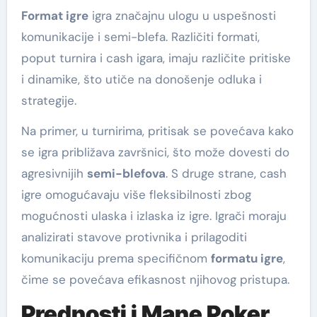
Format igre
igra značajnu ulogu u uspešnosti
komunikacije i semi-blefa. Različiti formati,
poput turnira i cash igara, imaju različite pritiske
i dinamike, što utiče na donošenje odluka i
strategije.
Na primer, u turnirima, pritisak se povećava kako
se igra približava završnici, što može dovesti do
agresivnijih
semi-blefova
. S druge strane, cash
igre omogućavaju više fleksibilnosti zbog
mogućnosti ulaska i izlaska iz igre. Igrači moraju
analizirati stavove protivnika i prilagoditi
komunikaciju prema specifičnom
formatu igre
,
čime se povećava efikasnost njihovog pristupa.
Prednosti i Mane Poker