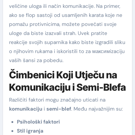
veličine uloga ili način komunikacije. Na primer,
ako se flop sastoji od usamljenih karata koje ne
pomažu protivnicima, možete povećati svoje
uloge da biste izazvali strah. Uvek pratite
reakcije svojih suparnika kako biste izgradili sliku
o njihovim rukama i iskoristili to za максимizaciju
vaših šansi za pobedu.
Čimbenici Koji Utječu na
Komunikaciju i Semi-Blefa
Različiti faktori mogu značajno uticati na
komunikaciju
i
semi-blef
. Među najvažnijim su:
Psihološki faktori
Stil igranja