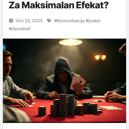
Za Maksimalan Efekat?
Oct 23, 2025
#
Komunikacija
#
poker
#
Semiblef