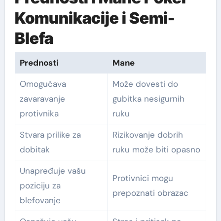
Komunikacije i Semi-
Blefa
Prednosti
Mane
Omogućava
Može dovesti do
zavaravanje
gubitka nesigurnih
protivnika
ruku
Stvara prilike za
Rizikovanje dobrih
dobitak
ruku može biti opasno
Unapređuje vašu
Protivnici mogu
poziciju za
prepoznati obrazac
blefovanje