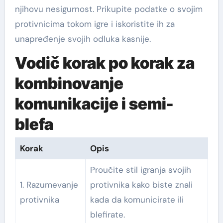
njihovu nesigurnost. Prikupite podatke o svojim
protivnicima tokom igre i iskoristite ih za
unapređenje svojih odluka kasnije.
Vodič korak po korak za
kombinovanje
komunikacije i semi-
blefa
Korak
Opis
Proučite stil igranja svojih
1. Razumevanje
protivnika kako biste znali
protivnika
kada da komunicirate ili
blefirate.