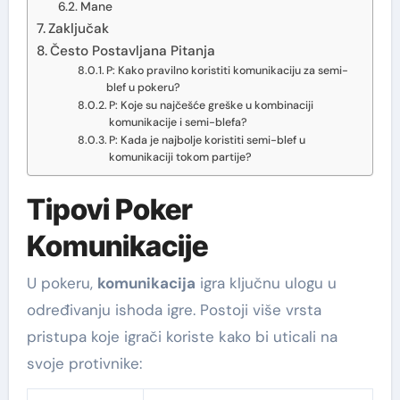
Mane
Zaključak
Često Postavljana Pitanja
P: Kako pravilno koristiti komunikaciju za semi-
blef u pokeru?
P: Koje su najčešće greške u kombinaciji
komunikacije i semi-blefa?
P: Kada je najbolje koristiti semi-blef u
komunikaciji tokom partije?
Tipovi Poker
Komunikacije
U pokeru,
komunikacija
igra ključnu ulogu u
određivanju ishoda igre. Postoji više vrsta
pristupa koje igrači koriste kako bi uticali na
svoje protivnike: