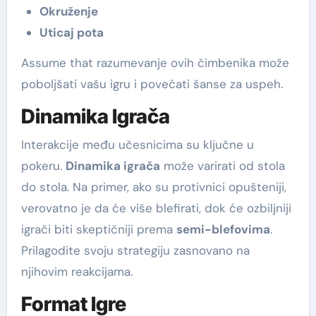
Okruženje
Uticaj pota
Assume that razumevanje ovih čimbenika može
poboljšati vašu igru i povećati šanse za uspeh.
Dinamika Igrača
Interakcije među učesnicima su ključne u
pokeru.
Dinamika igrača
može varirati od stola
do stola. Na primer, ako su protivnici opušteniji,
verovatno je da će više blefirati, dok će ozbiljniji
igrači biti skeptičniji prema
semi-blefovima
.
Prilagodite svoju strategiju zasnovano na
njihovim reakcijama.
Format Igre