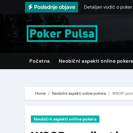
Skip
Poslednje objave
Uporedna analiza glavn
to
Detaljan pregled pravi
content
Praktičan i konkretan 
Detaljan vodič: kako k
Praktičan vodič: pravi
Početna
Neobični aspekti online poker
Poker taktike za online 
Poker taktike za bubble
Home
Neobični aspekti online pokera
WSOP: povij
Neobični aspekti online pokera