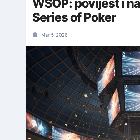
WSOP: povijest i na
Series of Poker
Mar 5, 2026