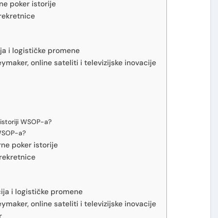
 poker istorije
rekretnice
ija i logističke promene
aker, online sateliti i televizijske inovacije
istoriji WSOP-a?
i WSOP-a?
e poker istorije
prekretnice
cija i logističke promene
aker, online sateliti i televizijske inovacije
r