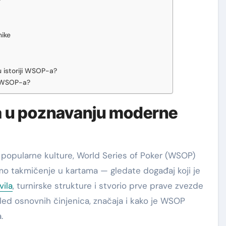
nike
 istoriji WSOP-a?
ji WSOP-a?
 u poznavanju moderne
 popularne kulture, World Series of Poker (WSOP)
mo takmičenje u kartama — gledate događaj koji je
vila
, turnirske strukture i stvorio prve prave zvezde
led osnovnih činjenica, značaja i kako je WSOP
.