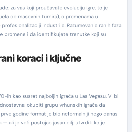
e: za vas koji proučavate evoluciju igre, to je
uela do masovnih turnira), o promenama u
 o profesionalizaciji industrije. Razumevanje ranih faza
promene i da identifikujete trenutke koji su
ni koraci i ključne
-ih kao susret najboljih igrača u Las Vegasu. Vi bi
 jednostavna: okupiti grupu vrhunskih igrača da
 Te prve godine format je bio neformalniji nego danas
— ali je već postojao jasan cilj: utvrditi ko je