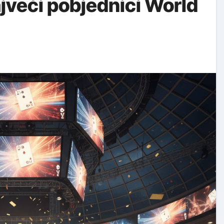
jveći pobjednici World