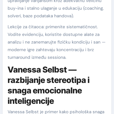
upravljanje varijansom kroz adekvatnu veličinu
buy-ina i stalno ulaganje u edukaciju (coaching,
solveri, baze podataka handova).
Lekcije za čitaoca: primenite sistematičnost.
Vodite evidenciju, koristite dostupne alate za
analizu i ne zanemarujte fizičku kondiciju i san —
moderne igre zahtevaju koncentraciju i brz
turnaround između sessiona.
Vanessa Selbst —
razbijanje stereotipa i
snaga emocionalne
inteligencije
Vanessa Selbst je primer kako psihološka snaga