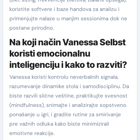
koristite softvere i baze handova za analizu i
primenjujte nalaze u manjim sessionima dok ne
postane prirodno.
Na koji način Vanessa Selbst
koristi emocionalnu
inteligenciju i kako to razviti?
Vanessa koristi kontrolu neverbalnih signala,
razumevanje dinamike stola i samodisciplinu. Da
biste razvili slične veštine, praktikujte svesnost
(mindfulness), snimajte i analizirajte sopstveno
ponašanje u igri, i gradite rutine za smirivanje
pre važnih odluka kako biste minimizirali
emotivne reakcije.