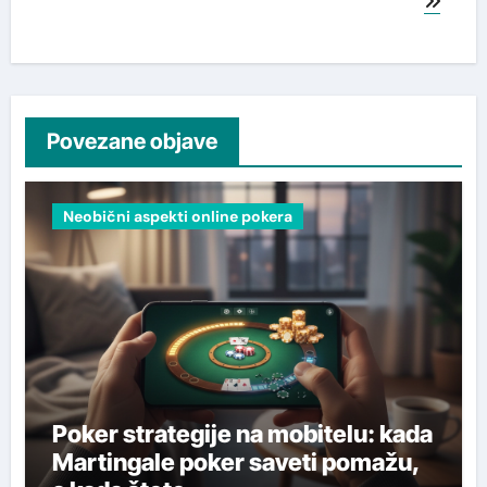
Povezane objave
Neobični aspekti online pokera
Poker strategije na mobitelu: kada
Martingale poker saveti pomažu,