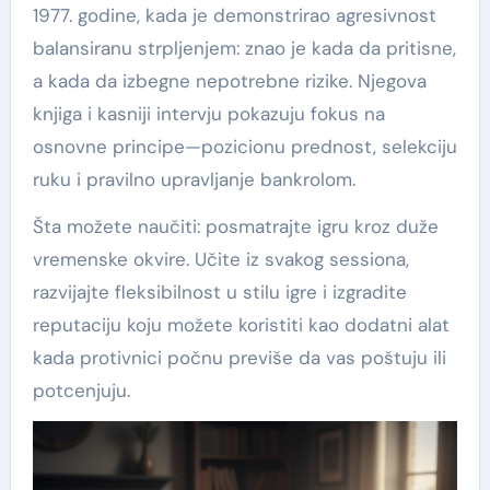
1977. godine, kada je demonstrirao agresivnost
balansiranu strpljenjem: znao je kada da pritisne,
a kada da izbegne nepotrebne rizike. Njegova
knjiga i kasniji intervju pokazuju fokus na
osnovne principe—pozicionu prednost, selekciju
ruku i pravilno upravljanje bankrolom.
Šta možete naučiti: posmatrajte igru kroz duže
vremenske okvire. Učite iz svakog sessiona,
razvijajte fleksibilnost u stilu igre i izgradite
reputaciju koju možete koristiti kao dodatni alat
kada protivnici počnu previše da vas poštuju ili
potcenjuju.