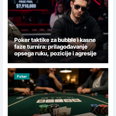
Poker taktike za bubble i kasne
faze turnira: prilagođavanje
opsega ruku, pozicije i agresije
Poker