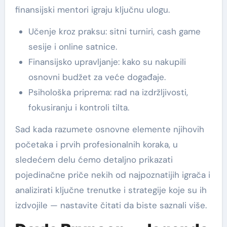
finansijski mentori igraju ključnu ulogu.
Učenje kroz praksu: sitni turniri, cash game
sesije i online satnice.
Finansijsko upravljanje: kako su nakupili
osnovni budžet za veće događaje.
Psihološka priprema: rad na izdržljivosti,
fokusiranju i kontroli tilta.
Sad kada razumete osnovne elemente njihovih
početaka i prvih profesionalnih koraka, u
sledećem delu ćemo detaljno prikazati
pojedinačne priče nekih od najpoznatijih igrača i
analizirati ključne trenutke i strategije koje su ih
izdvojile — nastavite čitati da biste saznali više.