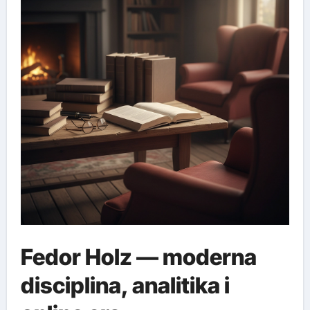
Fedor Holz — moderna
disciplina, analitika i