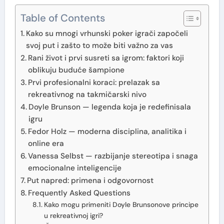
Table of Contents
Kako su mnogi vrhunski poker igrači započeli
svoj put i zašto to može biti važno za vas
Rani život i prvi susreti sa igrom: faktori koji
oblikuju buduće šampione
Prvi profesionalni koraci: prelazak sa
rekreativnog na takmičarski nivo
Doyle Brunson — legenda koja je redefinisala
igru
Fedor Holz — moderna disciplina, analitika i
online era
Vanessa Selbst — razbijanje stereotipa i snaga
emocionalne inteligencije
Put napred: primena i odgovornost
Frequently Asked Questions
Kako mogu primeniti Doyle Brunsonove principe
u rekreativnoj igri?