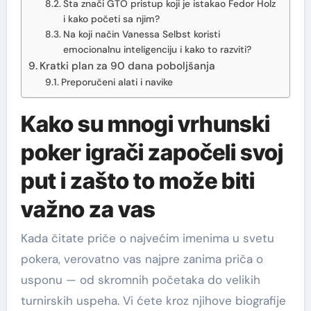
Šta znači GTO pristup koji je istakao Fedor Holz
i kako početi sa njim?
Na koji način Vanessa Selbst koristi
emocionalnu inteligenciju i kako to razviti?
Kratki plan za 90 dana poboljšanja
Preporučeni alati i navike
Kako su mnogi vrhunski
poker igrači započeli svoj
put i zašto to može biti
važno za vas
Kada čitate priče o najvećim imenima u svetu
pokera, verovatno vas najpre zanima priča o
usponu — od skromnih početaka do velikih
turnirskih uspeha. Vi ćete kroz njihove biografije