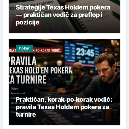
Strategije Texas Holdem pokera
— praktičan vodič za preflop i
pozicije
Poker
Praktičan, korak‑po‑korak vodič:
pravila Texas Holdem pokera za
turnire