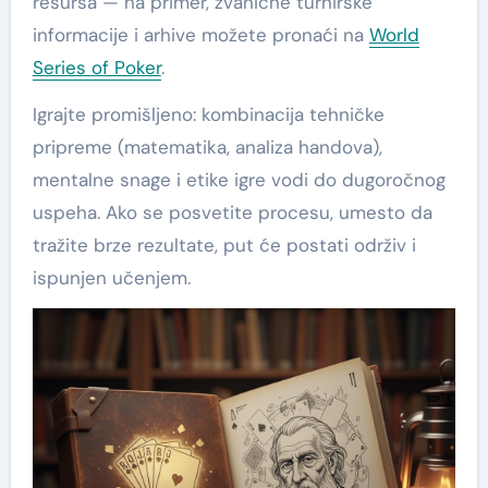
resursa — na primer, zvanične turnirske
informacije i arhive možete pronaći na
World
Series of Poker
.
Igrajte promišljeno: kombinacija tehničke
pripreme (matematika, analiza handova),
mentalne snage i etike igre vodi do dugoročnog
uspeha. Ako se posvetite procesu, umesto da
tražite brze rezultate, put će postati održiv i
ispunjen učenjem.