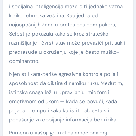
i socijalna inteligencija može biti jednako važna
koliko tehnička veština. Kao jedna od
najuspešnijih žena u profesionalnom pokeru,
Selbst je pokazala kako se kroz strateško
razmišljanje i čvrst stav može prevazići pritisak i
predrasude u okruženju koje je često muško-
dominantno.
Njen stil karakteriše agresivna kontrola polja i
sposobnost da diktira dinamiku ruku. Međutim,
istinska snaga leži u upravljanju imidžom i
emotivnom odlukom — kada se povući, kada
pojačati tempo i kako koristiti table-talk i
ponašanje za dobijanje informacija bez rizika.
Primena u vašoj igri: rad na emocionalnoj