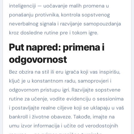
inteligenciji — uočavanje malih promena u
ponašanju protivnika, kontrola sopstvenog
neverbalnog signala i razvijanje samopouzdanja
kroz dosledne rutine pre i tokom igre.
Put napred: primena i
odgovornost
Bez obzira na stil ili eru igrača koji vas inspirišu,
ključ je u konstantnom radu, samoprovjeri i
odgovornom pristupu igri. Razvijajte sopstvene
rutine za učenje, vodite evidenciju o sessionima
i postavljajte realne ciljeve koji se uklapaju u vaš
bankroll i životne obaveze. Takođe, imajte na
umu izvor informacija i učite od verodostojnih