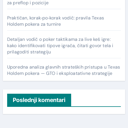
za preflop i pozicije
Praktičan, korak‑po‑korak vodič: pravila Texas
Holdem pokera za turnire
Detaljan vodič o poker taktikama za live keš igre:
kako identifikovati tipove igrača, čitati govor tela i
prilagoditi strategiju
Uporedna analiza glavnih strateških pristupa u Texas
Holdem pokera — GTO i eksploatativne strategije
Poslednji komentari