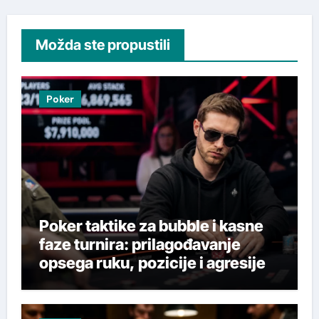
Možda ste propustili
Poker
Poker taktike za bubble i kasne
faze turnira: prilagođavanje
opsega ruku, pozicije i agresije