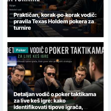
Praktičan, korak‑po‑korak vodič:
pravila Texas Holdem pokera za
turnire
Poker
Detaljan vodič o poker taktikama
za live keš igre: kako
identifikovati tipove igrača,