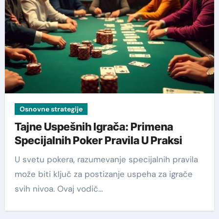
Osnovne strategije
Tajne Uspešnih Igrača: Primena
Specijalnih Poker Pravila U Praksi
U svetu pokera, razumevanje specijalnih pravila
može biti ključ za postizanje uspeha za igrače
svih nivoa. Ovaj vodič…