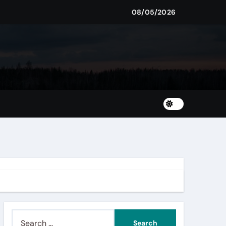
08/05/2026
k (short‑stack)
ategije Texas Holdem pokera
Search