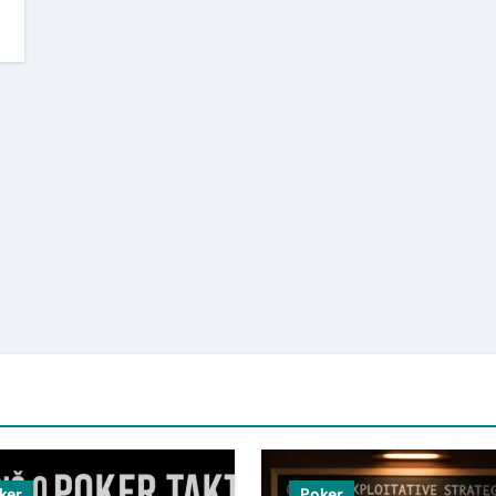
ker
Poker