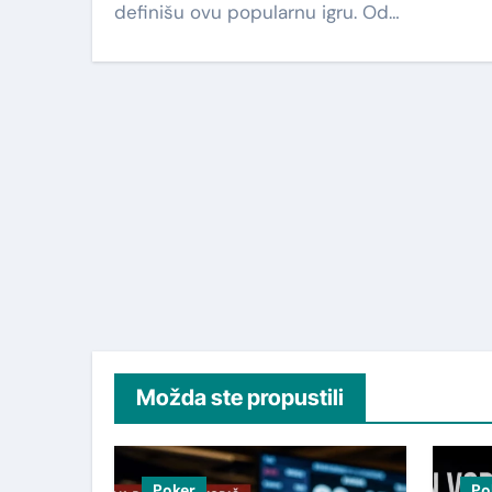
definišu ovu popularnu igru. Od…
Možda ste propustili
Poker
Po