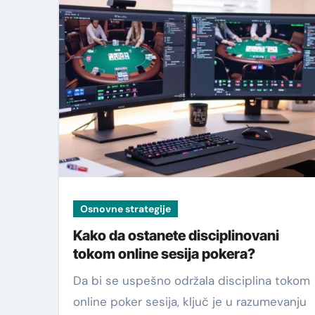
Osnovne strategije
Kako da ostanete disciplinovani
tokom online sesija pokera?
Da bi se uspešno održala disciplina tokom
online poker sesija, ključ je u razumevanju