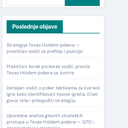
for:
Poslednje objave
Strategije Texas Holdem pokera —
praktičan vodič za preflop i pozicije
Praktičan, korak‑po‑korak vodič: pravila
Texas Holdem pokera za turnire
Detaljan vodič o poker taktikama za live keš
igre: kako identifikovati tipove igrača, čitati
govor tela i prilagoditi strategiju
Uporedna analiza glavnih strateških
pristupa u Texas Holdem pokera — GTO i