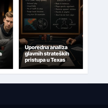
Uporedna analiza
a
glavnih strateških
pristupa u Texas
ve
Holdem pokera —
r
GTO i eksploatativne
strategije