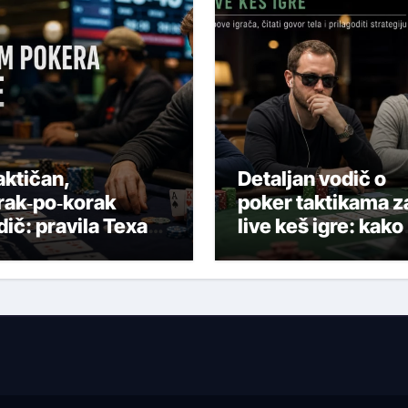
aktičan,
Detaljan vodič o
rak‑po‑korak
poker taktikama z
dič: pravila Texas
live keš igre: kako
ldem pokera za
identifikovati tipo
rnire
igrača, čitati govo
tela i prilagoditi
strategiju