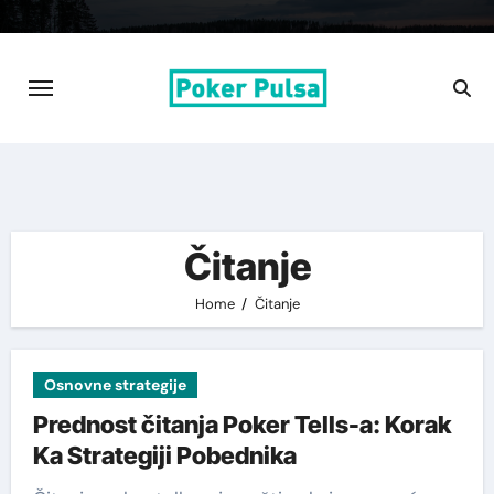
Skip
to
content
Čitanje
Home
Čitanje
Osnovne strategije
Prednost čitanja Poker Tells-a: Korak
Ka Strategiji Pobednika