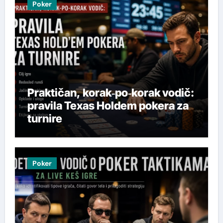
Poker
Praktičan, korak‑po‑korak vodič:
pravila Texas Holdem pokera za
turnire
Poker