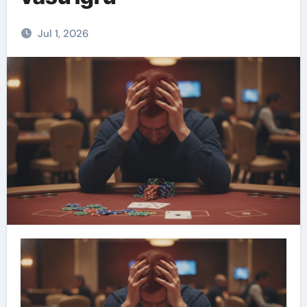
Jul 1, 2026