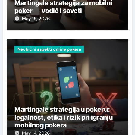
Martingale strategija za mobilni
poker — vodič i saveti
May 15, 2026
Neobični aspekti online pokera
Martingale strategija u pokeru:
legalnost, etika i rizik pri igranju
mobilnog pokera
May 14, 2026