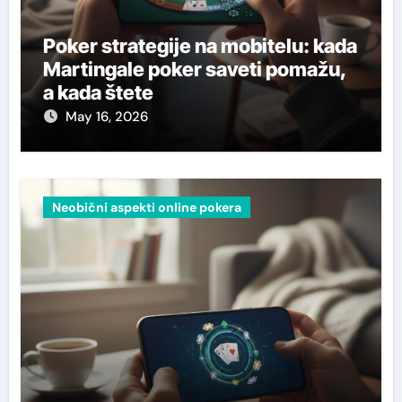
Poker strategije na mobitelu: kada
Martingale poker saveti pomažu,
a kada štete
May 16, 2026
Neobični aspekti online pokera