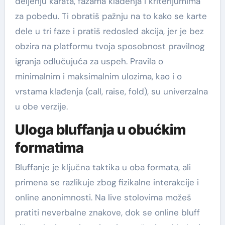
deljenju karata, fazama klađenja i kriterijumima
za pobedu. Ti obratiš pažnju na to kako se karte
dele u tri faze i pratiš redosled akcija, jer je bez
obzira na platformu tvoja sposobnost pravilnog
igranja odlučujuća za uspeh. Pravila o
minimalnim i maksimalnim ulozima, kao i o
vrstama klađenja (call, raise, fold), su univerzalna
u obe verzije.
Uloga bluffanja u obućkim
formatima
Bluffanje je ključna taktika u oba formata, ali
primena se razlikuje zbog fizikalne interakcije i
online anonimnosti. Na live stolovima možeš
pratiti neverbalne znakove, dok se online bluff