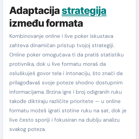
Adaptacija
strategija
između formata
Kombinovanje online i live poker iskustava
zahteva dinamičan pristup tvojoj strategiji.
Online poker omogućava ti da pratiš statistiku
protivnika, dok u live formatu moraš da
osluškuješ govor tela i intonaciju, što znači da
prilagođavaš svoje poteze shodno dostupnim
informacijama. Brzina igre i broj odigranih ruku
takođe diktiraju različite prioritete — u online
formatu možeš igrati stotine ruku na sat, dok je
live često sporiji i fokusiran na dublju analizu
svakog poteza.