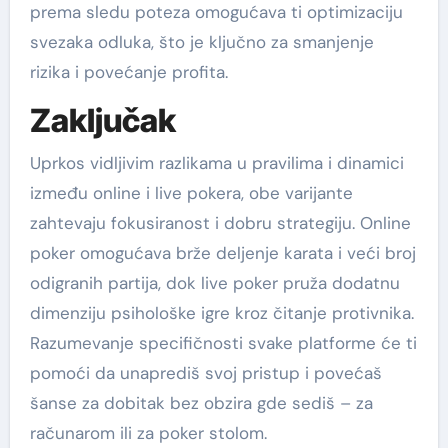
prema sledu poteza omogućava ti optimizaciju
svezaka odluka, što je ključno za smanjenje
rizika i povećanje profita.
Zaključak
Uprkos vidljivim razlikama u pravilima i dinamici
između online i live pokera, obe varijante
zahtevaju fokusiranost i dobru strategiju. Online
poker omogućava brže deljenje karata i veći broj
odigranih partija, dok live poker pruža dodatnu
dimenziju psihološke igre kroz čitanje protivnika.
Razumevanje specifičnosti svake platforme će ti
pomoći da unaprediš svoj pristup i povećaš
šanse za dobitak bez obzira gde sediš – za
računarom ili za poker stolom.