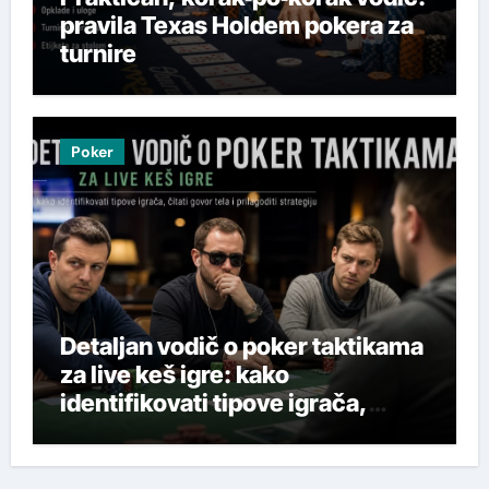
pravila Texas Holdem pokera za
turnire
Poker
Detaljan vodič o poker taktikama
za live keš igre: kako
identifikovati tipove igrača,
čitati govor tela i prilagoditi
strategiju