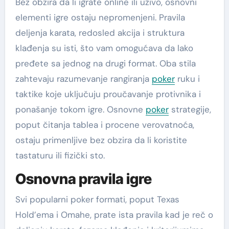
Bez obzira da li igrate online ili uživo, osnovni
elementi igre ostaju nepromenjeni. Pravila
deljenja karata, redosled akcija i struktura
klađenja su isti, što vam omogućava da lako
pređete sa jednog na drugi format. Oba stila
zahtevaju razumevanje rangiranja
poker
ruku i
taktike koje uključuju proučavanje protivnika i
ponašanje tokom igre. Osnovne
poker
strategije,
poput čitanja tablea i procene verovatnoća,
ostaju primenljive bez obzira da li koristite
tastaturu ili fizički sto.
Osnovna pravila igre
Svi popularni poker formati, poput Texas
Hold’ema i Omahe, prate ista pravila kad je reč o