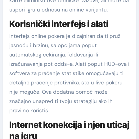
karte eliminišu ove tehničke izazove, ali može da
uspori igru u odnosu na online varijantu.
Korisnički interfejs i alati
Interfejs online pokera je dizajniran da ti pruži
jasnoću i brzinu, sa opcijama poput
automatskog cekiranja, foldovanja ili
izračunavanja pot odds-a. Alati poput HUD-ova i
softvera za praćenje statistike omogućavaju ti
detaljno praćenje protivnika, što u live pokeru
nije moguće. Ova dodatna pomoć može
značajno unaprediti tvoju strategiju ako ih
pravilno koristiš.
Internet konekcija i njen uticaj
na igru