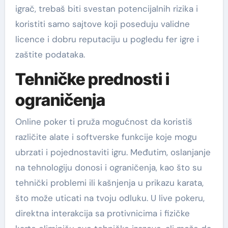
igrač, trebaš biti svestan potencijalnih rizika i
koristiti samo sajtove koji poseduju validne
licence i dobru reputaciju u pogledu fer igre i
zaštite podataka.
Tehničke prednosti i
ograničenja
Online poker ti pruža mogućnost da koristiš
različite alate i softverske funkcije koje mogu
ubrzati i pojednostaviti igru. Međutim, oslanjanje
na tehnologiju donosi i ograničenja, kao što su
tehnički problemi ili kašnjenja u prikazu karata,
što može uticati na tvoju odluku. U live pokeru,
direktna interakcija sa protivnicima i fizičke