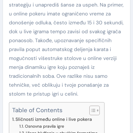
strategiju i unaprediš šanse za uspeh. Na primer,
u online pokeru imate ograničeno vreme za
donošenje odluka, često između 15 i 30 sekundi,
dok u live igrama tempo zavisi od svakog igrača
ponaosob. Takođe, upoznavanje specifičnih
pravila poput automatskog deljenja karata i
mogućnosti višestruke stolove u online verziji
menja dinamiku igre koju poznaješ iz
tradicionalnih soba. Ove razlike nisu samo
tehničke, već oblikuju i tvoje ponašanje za
stolom te pristup igri u celini.
Table of Contents
Sličnosti između online i live pokera
Osnovna pravila igre
Uloga bluffanja u obućkim formatima