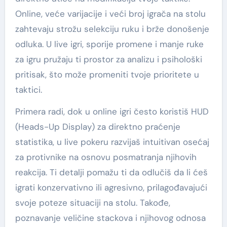
Online, veće varijacije i veći broj igrača na stolu
zahtevaju strožu selekciju ruku i brže donošenje
odluka. U live igri, sporije promene i manje ruke
za igru pružaju ti prostor za analizu i psihološki
pritisak, što može promeniti tvoje prioritete u
taktici.
Primera radi, dok u online igri često koristiš HUD
(Heads-Up Display) za direktno praćenje
statistika, u live pokeru razvijaš intuitivan osećaj
za protivnike na osnovu posmatranja njihovih
reakcija. Ti detalji pomažu ti da odlučiš da li ćeš
igrati konzervativno ili agresivno, prilagođavajući
svoje poteze situaciji na stolu. Takođe,
poznavanje veličine stackova i njihovog odnosa