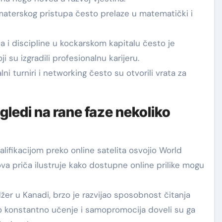
aterskog pristupa često prelaze u matematički i
ka i discipline u kockarskom kapitalu često je
 su izgradili profesionalnu karijeru.
alni turniri i networking često su otvorili vrata za
ogledi na rane faze nekoliko
lifikacijom preko online satelita osvojio World
va priča ilustruje kako dostupne online prilike mogu
er u Kanadi, brzo je razvijao sposobnost čitanja
ovo konstantno učenje i samopromocija doveli su ga