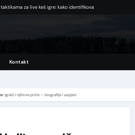
ih strateških pristupa u Texas Holdem pokera — GTO i eksplo
la Texas Holdem pokera za početnike i organizatore
vodič za poker taktike u fazama turnira kada imate kratak stac
onstruisati i prilagođavati opsege ruku u Texas Holdem
la Texas Holdem pokera — najčešći nesporazumi i prekršaji
a
Kontakt
igru: prepoznavanje protivnika, timing tells i bet‑sizing
 i kasne faze turnira: prilagođavanje opsega ruku, pozicije i ag
er
igrači i njihove priče — biografije i uspjesi