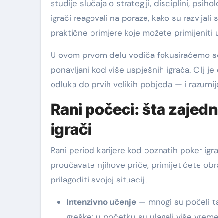
studije slučaja o strategiji, disciplini, psiho
igrači reagovali na poraze, kako su razvijali sv
praktične primjere koje možete primijeniti u
U ovom prvom delu vodiča fokusiraćemo se n
ponavljani kod više uspješnih igrača. Cilj 
odluka do prvih velikih pobjeda — i razumi
Rani počeci: šta zajedn
igrači
Rani period karijere kod poznatih poker igr
proučavate njihove priče, primijetićete obr
prilagoditi svojoj situaciji.
Intenzivno učenje
— mnogi su počeli tako
greške; u početku su ulagali više vreme