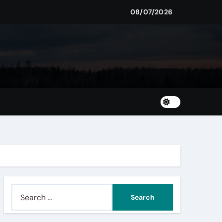
atativne strategije
08/07/2026
k (short‑stack)
resije
Search
for: