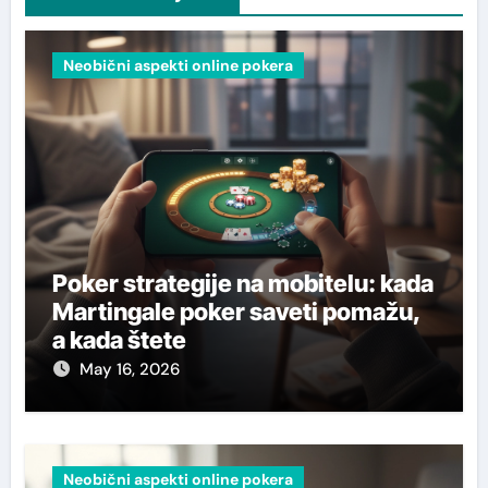
Neobični aspekti online pokera
Poker strategije na mobitelu: kada
Martingale poker saveti pomažu,
a kada štete
May 16, 2026
Neobični aspekti online pokera