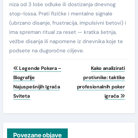
niza od 3 loše odluke ili dostizanja dnevnog
stop-lossa. Prati fizičke i mentalne signale
(ubrzano disanje, frustracija, impulsivni betovi) i
ima spreman ritual za reset — kratka šetnja,
vežbe disanja ili napomene iz dnevnika koje te
podsete na dugoročne ciljeve.
Post
Legende Pokera –
Kako analizirati
navigation
Biografije
protivnike: taktike
Najuspešnijih Igrača
profesionalnih poker
Sviteta
igrača
Povezane objave