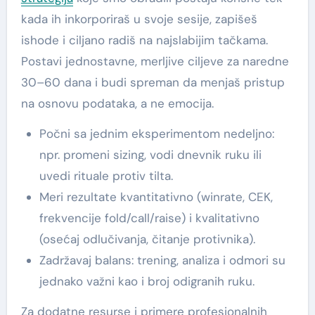
kada ih inkorporiraš u svoje sesije, zapišeš
ishode i ciljano radiš na najslabijim tačkama.
Postavi jednostavne, merljive ciljeve za naredne
30–60 dana i budi spreman da menjaš pristup
na osnovu podataka, a ne emocija.
Počni sa jednim eksperimentom nedeljno:
npr. promeni sizing, vodi dnevnik ruku ili
uvedi rituale protiv tilta.
Meri rezultate kvantitativno (winrate, CEK,
frekvencije fold/call/raise) i kvalitativno
(osećaj odlučivanja, čitanje protivnika).
Zadržavaj balans: trening, analiza i odmori su
jednako važni kao i broj odigranih ruku.
Za dodatne resurse i primere profesionalnih