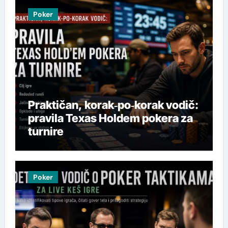
Poker
Praktičan, korak‑po‑korak vodič:
pravila Texas Holdem pokera za
turnire
Poker