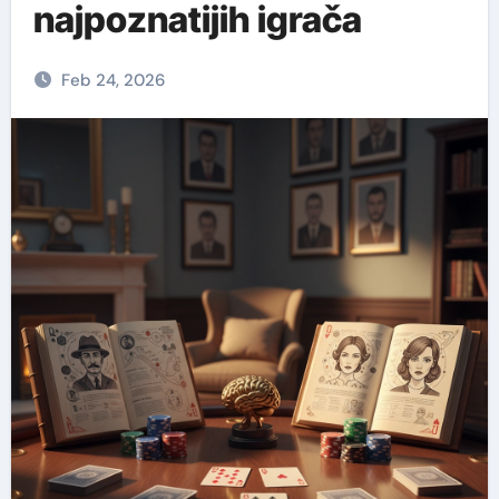
najpoznatijih igrača
Feb 24, 2026