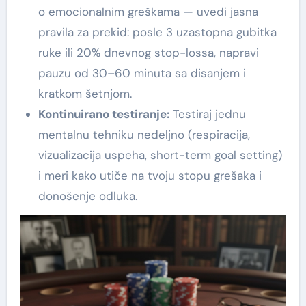
o emocionalnim greškama — uvedi jasna
pravila za prekid: posle 3 uzastopna gubitka
ruke ili 20% dnevnog stop-lossa, napravi
pauzu od 30–60 minuta sa disanjem i
kratkom šetnjom.
Kontinuirano testiranje:
Testiraj jednu
mentalnu tehniku nedeljno (respiracija,
vizualizacija uspeha, short-term goal setting)
i meri kako utiče na tvoju stopu grešaka i
donošenje odluka.