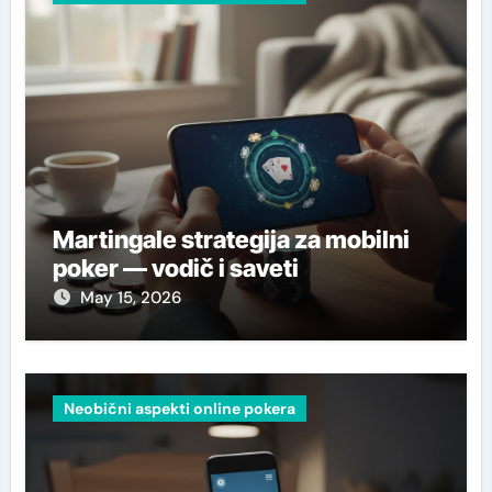
Martingale strategija za mobilni
poker — vodič i saveti
May 15, 2026
Neobični aspekti online pokera