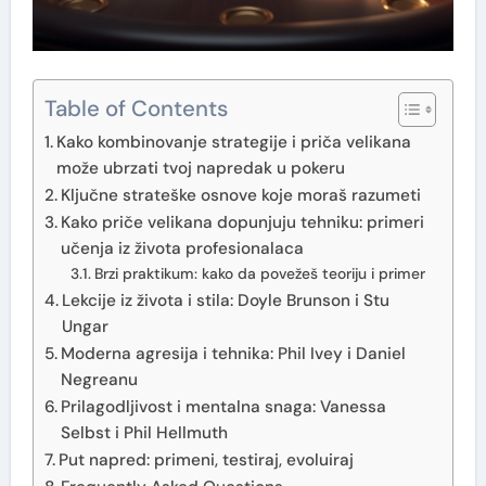
Table of Contents
Kako kombinovanje strategije i priča velikana
može ubrzati tvoj napredak u pokeru
Ključne strateške osnove koje moraš razumeti
Kako priče velikana dopunjuju tehniku: primeri
učenja iz života profesionalaca
Brzi praktikum: kako da povežeš teoriju i primer
Lekcije iz života i stila: Doyle Brunson i Stu
Ungar
Moderna agresija i tehnika: Phil Ivey i Daniel
Negreanu
Prilagodljivost i mentalna snaga: Vanessa
Selbst i Phil Hellmuth
Put napred: primeni, testiraj, evoluiraj