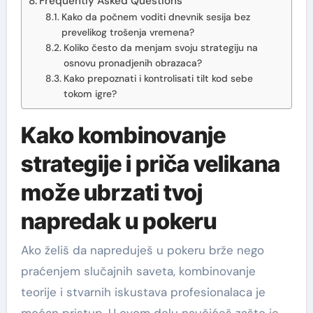
Frequently Asked Questions
Kako da počnem voditi dnevnik sesija bez
prevelikog trošenja vremena?
Koliko često da menjam svoju strategiju na
osnovu pronadjenih obrazaca?
Kako prepoznati i kontrolisati tilt kod sebe
tokom igre?
Kako kombinovanje
strategije i priča velikana
može ubrzati tvoj
napredak u pokeru
Ako želiš da napreduješ u pokeru brže nego
praćenjem slučajnih saveta, kombinovanje
teorije i stvarnih iskustava profesionalaca je