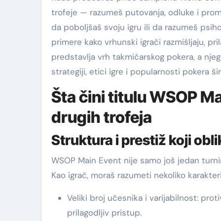
trofeje — razumeš putovanja, odluke i prome
da poboljšaš svoju igru ili da razumeš psih
primere kako vrhunski igrači razmišljaju, p
predstavlja vrh takmičarskog pokera, a nje
strategiji, etici igre i popularnosti pokera š
Šta čini titulu WSOP M
drugih trofeja
Struktura i prestiž koji ob
WSOP Main Event nije samo još jedan turnir 
Kao igrač, moraš razumeti nekoliko karakteri
Veliki broj učesnika i varijabilnost: prot
prilagodljiv pristup.