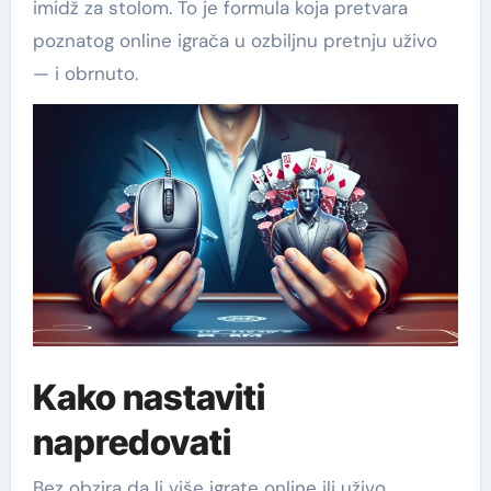
imidž za stolom. To je formula koja pretvara
poznatog online igrača u ozbiljnu pretnju uživo
— i obrnuto.
Kako nastaviti
napredovati
Bez obzira da li više igrate online ili uživo,