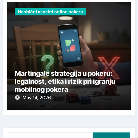
Neobični aspekti online pokera
Martingale strategija u pokeru:
legalnost, etika i rizik pri igranju
mobilnog pokera
May 14, 2026
S