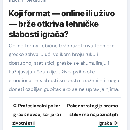
Koji format — online ili uživo
— brže otkriva tehničke
slabosti igrača?
Online format obično brže razotkriva tehničke
greške zahvaljujući velikom broju ruku i
dostupnoj statistici; greške se akumuliraju i
kažnjavaju učestalije. Uživo, psiholoke i
emocionalne slabosti su često izraženije i mogu
doneti ozbiljan gubitak ako se ne upravlja njima.
Post
Profesionalni poker
Poker strategije prema
navigation
igrači: novac, karijera i
stilovima najpoznatijih
životni stil
igrača