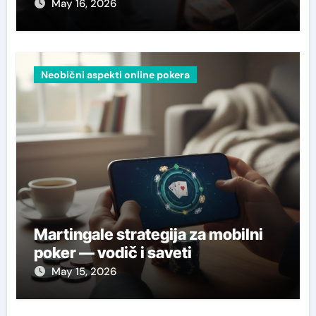
May 16, 2026
Neobični aspekti online pokera
Martingale strategija za mobilni
poker — vodič i saveti
May 15, 2026