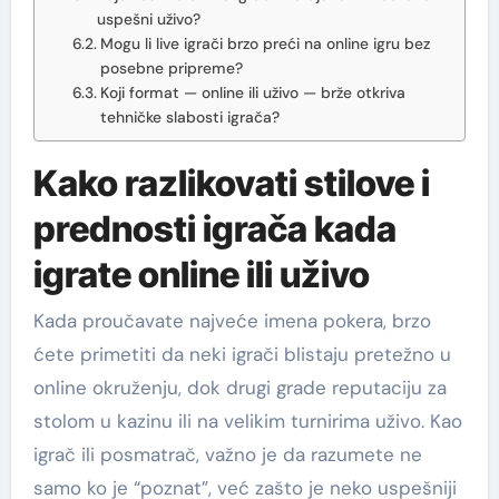
uspešni uživo?
Mogu li live igrači brzo preći na online igru bez
posebne pripreme?
Koji format — online ili uživo — brže otkriva
tehničke slabosti igrača?
Kako razlikovati stilove i
prednosti igrača kada
igrate online ili uživo
Kada proučavate najveće imena pokera, brzo
ćete primetiti da neki igrači blistaju pretežno u
online okruženju, dok drugi grade reputaciju za
stolom u kazinu ili na velikim turnirima uživo. Kao
igrač ili posmatrač, važno je da razumete ne
samo ko je “poznat”, već zašto je neko uspešniji