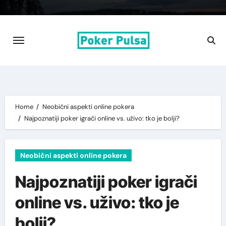
Skip
to
content
Home
Neobični aspekti online pokera
Najpoznatiji
poker
igrači online vs. uživo: tko je bolji?
Neobični aspekti online pokera
Najpoznatiji poker igrači
online vs. uživo: tko je
bolji?