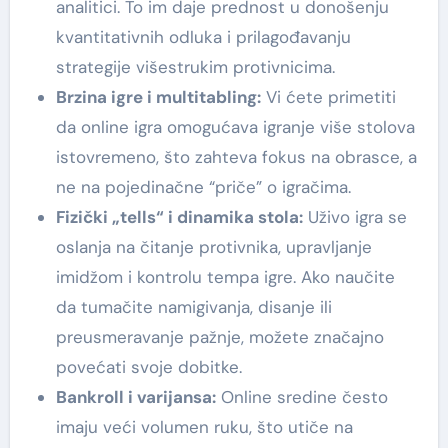
analitici. To im daje prednost u donošenju
kvantitativnih odluka i prilagođavanju
strategije višestrukim protivnicima.
Brzina igre i multitabling:
Vi ćete primetiti
da online igra omogućava igranje više stolova
istovremeno, što zahteva fokus na obrasce, a
ne na pojedinačne “priče” o igračima.
Fizički „tells“ i dinamika stola:
Uživo igra se
oslanja na čitanje protivnika, upravljanje
imidžom i kontrolu tempa igre. Ako naučite
da tumačite namigivanja, disanje ili
preusmeravanje pažnje, možete značajno
povećati svoje dobitke.
Bankroll i varijansa:
Online sredine često
imaju veći volumen ruku, što utiče na