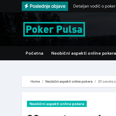
Skip
Poslednje objave
Uporedna analiza glavn
to
Detaljan pregled pravi
content
Praktičan i konkretan 
Detaljan vodič: kako k
Praktičan vodič: pravi
Početna
Neobični aspekti online poker
Poker taktike za online 
Poker taktike za bubble
Home
Neobični aspekti online pokera
20 saveta 
Neobični aspekti online pokera