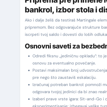
bankrol, izbor stola i di
Ako i dalje želiš da testiraš Martingale el
pripremom. Bez odgovarajuće strukture ban
iscrpeti tvoj saldo i dovesti do loših odluk
Osnovni saveti za bezbed
Odredi fiksnu „jediničnu opkladu“: to j
osnovu za eventualno povećanje.
Postavi maksimalan broj udvostručenja
pre nego što zaustaviš eskalaciju.
Izračunaj potreban bankrol: pomnoži m
odgovara tvojoj jedinici da bi znao real
Izaberi prave vrste igara: Sit-and-Go i
eksperimentisanje; izbegavaj velike tur