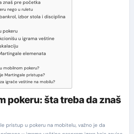
a znaš pre početka
eru nego u ruletu
nkrol, izbor stola i disciplina
 u pokeru
nkcionišu u igrama veštine
skalaciju
artingale elemenata
u u mobilnom pokeru?
nje Martingale pristupa?
 za igrače veštine na mobilu?
 pokeru: šta treba da znaš
 primena u igrama veštine naspram igara koje zavise